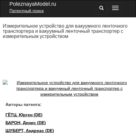
PoleznayaModel.ru
Патентный поиск
Измерительное устройство для вакуумного ленточного
транспортера и вакуумный ленточный транспортер с
измерительным устройством
Авторы патента:
ГЁТЦ, Юрген (DE)
БАРОН, Денис (DE)
ШУБЕРТ, Андреас (DE)