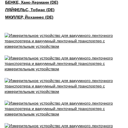
БЕНКЕ, Ханс-Херманн (DE)
ЛЯЙФЕЛЬС, Тобиас (DE)
МЮЛЛЕР, Йоханнес (DE)