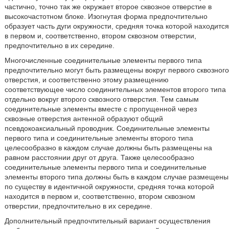
частично, точно так же окружает второе сквозное отверстие в
высокочастотном блоке. Изогнутая форма предпочтительно
образует часть дуги окружности, средняя точка которой находится
в первом и, соответственно, втором сквозном отверстии,
предпочтительно в их середине.
Многочисленные соединительные элементы первого типа
предпочтительно могут быть размещены вокруг первого сквозного
отверстия, и соответственно этому размещению
соответствующее число соединительных элементов второго типа
отдельно вокруг второго сквозного отверстия. Тем самым
соединительные элементы вместе с пропущенной через
сквозные отверстия антенной образуют общий
псевдокоаксиальный проводник. Соединительные элементы
первого типа и соединительные элементы второго типа
целесообразно в каждом случае должны быть размещены на
равном расстоянии друг от друга. Также целесообразно
соединительные элементы первого типа и соединительные
элементы второго типа должны быть в каждом случае размещены
по существу в идентичной окружности, средняя точка которой
находится в первом и, соответственно, втором сквозном
отверстии, предпочтительно в их середине.
Дополнительный предпочтительный вариант осуществления