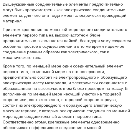
Вышеуказанные соединительные элементы предпочтительно
могут быть предусмотрены как электрические соединительные
элементы, для чего они тогда имеют электрически проводящий
материал.
При этом крепление по меньшей мере одного соединительного
элемента первого типа на высокочастотном блоке
предпочтительно выполняется пайкой, благодаря чему создается
особенно простое в осуществлении и в то же время надежное
соединение равным образом как электрического, так и
механического типа.
Кроме того, по меньшей мере один соединительный элемент
первого типа, по меньшей мере на его поверхности,
предпочтительно состоит из электропроводного и образующего
электрическую массу материала, и электрически соединяется с
образованным на высокочастотном блоке проводом на массу. В
дополнение по меньшей мере несущий участок на торцевой
стороне или, соответственно, в торцевой стороне корпуса,
состоит из электропроводного и образующего электрическую
массу материала, с которым электрически соединен по меньшей
мере один соединительный элемент первого типа.
Соответственно этому, крепежные элементы одновременно
обеспечивают эффективное соединение с массой.