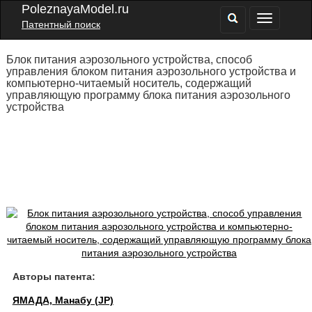
PoleznayaModel.ru
Патентный поиск
Блок питания аэрозольного устройства, способ
управления блоком питания аэрозольного устройства и
компьютерно-читаемый носитель, содержащий
управляющую программу блока питания аэрозольного
устройства
Авторы патента:
ЯМАДА, Манабу (JP)