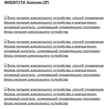
МИДЗУГУТИ, Кадзума (JP)