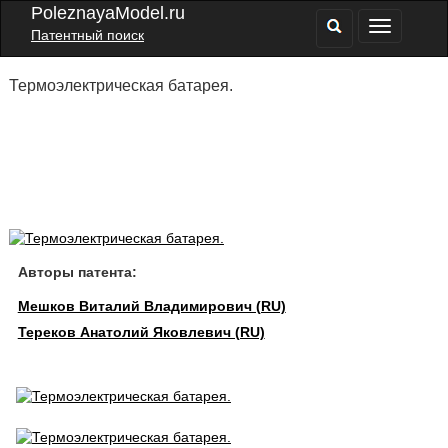
PoleznayaModel.ru
Патентный поиск
Термоэлектрическая батарея.
Авторы патента:
Мешков Виталий Владимирович (RU)
Тереков Анатолий Яковлевич (RU)