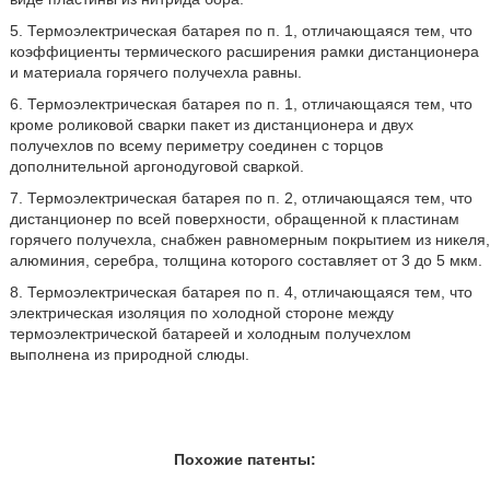
5. Термоэлектрическая батарея по п. 1, отличающаяся тем, что
коэффициенты термического расширения рамки дистанционера
и материала горячего получехла равны.
6. Термоэлектрическая батарея по п. 1, отличающаяся тем, что
кроме роликовой сварки пакет из дистанционера и двух
получехлов по всему периметру соединен с торцов
дополнительной аргонодуговой сваркой.
7. Термоэлектрическая батарея по п. 2, отличающаяся тем, что
дистанционер по всей поверхности, обращенной к пластинам
горячего получехла, снабжен равномерным покрытием из никеля,
алюминия, серебра, толщина которого составляет от 3 до 5 мкм.
8. Термоэлектрическая батарея по п. 4, отличающаяся тем, что
электрическая изоляция по холодной стороне между
термоэлектрической батареей и холодным получехлом
выполнена из природной слюды.
Похожие патенты: