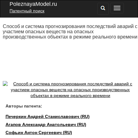
PoleznayaModel.ru
Патентный поиск
Способ и система прогнозирования последствий аварий с
участием опасных веществ на опасных
производственных объектах в режиме реального времени
Авторы патента:
Печеркин Андрей Станиславович (RU)
Агапов Александр Анатольевич (RU)
Софьин Антон Сергеевич (RU)