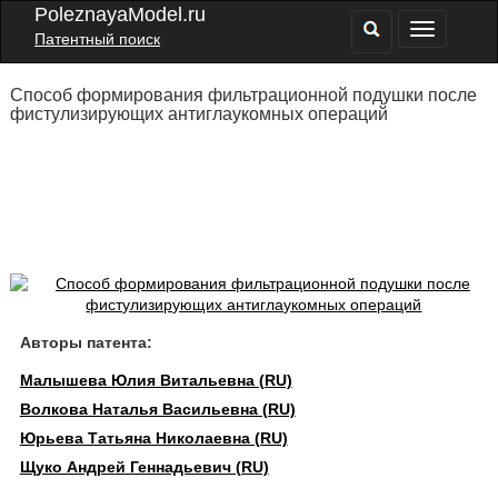
PoleznayaModel.ru
Патентный поиск
Способ формирования фильтрационной подушки после
фистулизирующих антиглаукомных операций
Авторы патента:
Малышева Юлия Витальевна (RU)
Волкова Наталья Васильевна (RU)
Юрьева Татьяна Николаевна (RU)
Щуко Андрей Геннадьевич (RU)