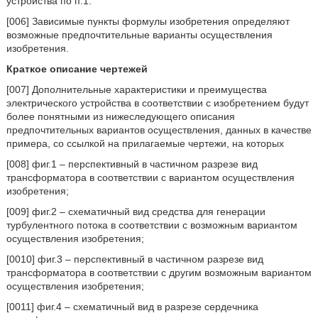
устройства по п.1.
[006] Зависимые пункты формулы изобретения определяют
возможные предпочтительные варианты осуществления
изобретения.
Краткое описание чертежей
[007] Дополнительные характеристики и преимущества
электрического устройства в соответствии с изобретением будут
более понятными из нижеследующего описания
предпочтительных вариантов осуществления, данных в качестве
примера, со ссылкой на прилагаемые чертежи, на которых
[008] фиг.1 – перспективный в частичном разрезе вид
трансформатора в соответствии с вариантом осуществления
изобретения;
[009] фиг.2 – схематичный вид средства для генерации
турбулентного потока в соответствии с возможным вариантом
осуществления изобретения;
[0010] фиг.3 – перспективный в частичном разрезе вид
трансформатора в соответствии с другим возможным вариантом
осуществления изобретения;
[0011] фиг.4 – схематичный вид в разрезе сердечника