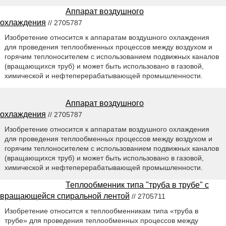
Аппарат воздушного
охлаждения
// 2705787
Изобретение относится к аппаратам воздушного охлаждения
для проведения теплообменных процессов между воздухом и
горячим теплоносителем с использованием подвижных каналов
(вращающихся труб) и может быть использовано в газовой,
химической и нефтеперерабатывающей промышленности.
Аппарат воздушного
охлаждения
// 2705787
Изобретение относится к аппаратам воздушного охлаждения
для проведения теплообменных процессов между воздухом и
горячим теплоносителем с использованием подвижных каналов
(вращающихся труб) и может быть использовано в газовой,
химической и нефтеперерабатывающей промышленности.
Теплообменник типа "труба в трубе" с
вращающейся спиральной лентой
// 2705711
Изобретение относится к теплообменникам типа «труба в
трубе» для проведения теплообменных процессов между