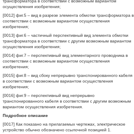
трансформатора в соответствии с возможным вариантом
осуществления изобретения;
[0012] фиг.5 – вид в разрезе элемента обмотки трансформатора в
соответствии с возможным вариантом осуществления
изобретения;
[0013] фиг.6 – частичный перспективный вид элемента обмотки
трансформатора в соответствии с другим возможным вариантом
осуществления изобретения;
[0014] фиг.7 – перспективный вид элементарного проводника в
соответствии с возможным вариантом осуществления
изобретения;
[0015] фиг.8 – вид сбоку непрерывно транспонированного кабеля
в соответствии с возможным вариантом осуществления
изобретения;
[0016] фиг.9 – перспективный вид непрерывно
транспонированного кабеля в соответствии с другим возможным
вариантом осуществления изобретения.
Подробное описание
[0017] Как показано на прилагаемых чертежах, электрическое
устройство обычно обозначено ссылочной позицией 1.