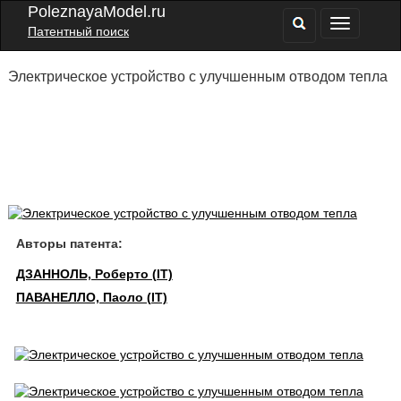
PoleznayaModel.ru
Патентный поиск
Электрическое устройство с улучшенным отводом тепла
Авторы патента:
ДЗАННОЛЬ, Роберто (IT)
ПАВАНЕЛЛО, Паоло (IT)