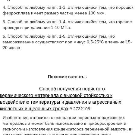
4. Способ по любому из пп. 1-3, отличающийся тем, что порошок
ферросплава имеет размер частиц менее 100 мкм.
5. Способ по любому из пп. 1-4, отличающийся тем, что горение
проводят при давлении 1-10 МПа.
6. Способ по любому из пп. 1-5, отличающийся тем, что
замораживание осуществляют при минус 0,5-25°С в течение 15-
20 часов.
Похожие патенты:
Способ получения пористого
керамического материала с высокой стойкостью к
воздействию температуры и давления в агрессивных
кислотных и щелочных средах
// 2732108
Изобретение относится к технологии пористых керамических
материалов и может быть использовано в приборостроении и
технологии изготовления конденсаторов переменной емкости, в
том числе чувствительных элементов влажности газов.