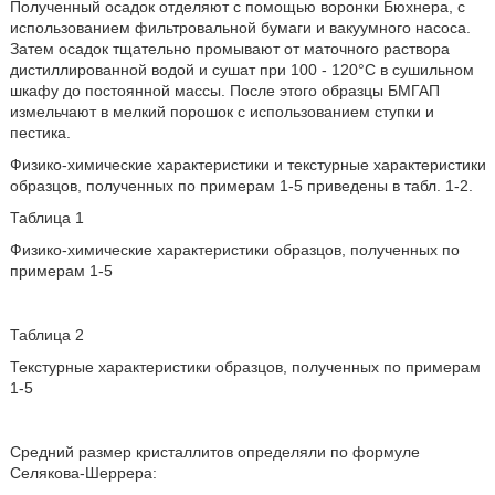
Полученный осадок отделяют с помощью воронки Бюхнера, с
использованием фильтровальной бумаги и вакуумного насоса.
Затем осадок тщательно промывают от маточного раствора
дистиллированной водой и сушат при 100 - 120°С в сушильном
шкафу до постоянной массы. После этого образцы БМГАП
измельчают в мелкий порошок с использованием ступки и
пестика.
Физико-химические характеристики и текстурные характеристики
образцов, полученных по примерам 1-5 приведены в табл. 1-2.
Таблица 1
Физико-химические характеристики образцов, полученных по
примерам 1-5
Таблица 2
Текстурные характеристики образцов, полученных по примерам
1-5
Средний размер кристаллитов определяли по формуле
Селякова-Шеррера: