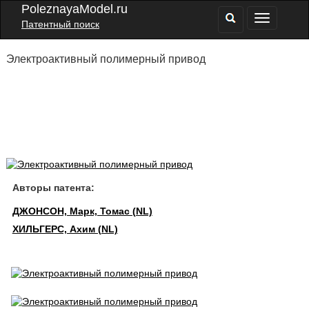
PoleznayaModel.ru
Патентный поиск
Электроактивный полимерный привод
Авторы патента:
ДЖОНСОН, Марк, Томас (NL)
ХИЛЬГЕРС, Ахим (NL)