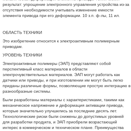
результат: упрощение электронного управления устройства из-за
отсутствия необходимости учитывать изменение емкости
элемента привода при его деформации. 10 з.п. ф-лы, 11 ил.
ОБЛАСТЬ ТЕХНИКИ
Это изобретение относится к электроактивным полимерным
приводам.
УРОВЕНЬ ТЕХНИКИ
Электроактивные полимеры (ЭАП) представляют собой
перспективный класс материалов в области
электрочувствительных материалов. ЭАП могут работать как
датчики или приводы, и при изготовлении им могут быть легко
приданы различные формы, позволяющие простую интеграцию в
разнообразные системы.
Были разработаны материалы с характеристиками, такими как
механическое напряжение и деформация активации привода,
которые значительно улучшились за последние десять лет.
Технологические риски были снижены до допустимых уровней
для разработки продукта, и ЭАП приобрели возрастающий
интерес в коммерческом и техническом плане. Преимущества