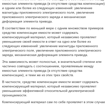
емкостью элемента привода (в отсутствие средства компенсации)
и одним или более из следующих изменений: увеличение
магнитуды приложенного электрического поля, увеличение
приложенного электрического заряда и механическая
деформация элемента привода.
В соответствии по меньшей мере с одним множеством примеров
средство компенсации емкости может содержать
компенсирующий материал, который независимо проявляет
уменьшение своей емкости в ответ на одно или более из
следующих изменений: увеличение магнитуды приложенного
электрического поля, увеличение приложенного электрического
заряда, механическая деформация элемента привода.
Эта зависимость может полностью, в значительной степени или
частично совпадать с соотношением, проявляемым между
емкостью элемента привода (в отсутствие средства
компенсации), и теми же из этих трех свойств.
В частности, средство компенсации емкости может содержать
компенсирующий материал, который независимо проявляет
уменьшение эффективной относительной диэлектрической
проницаемости.
Компенсирующий материал сам по себе проявляет в этом случае