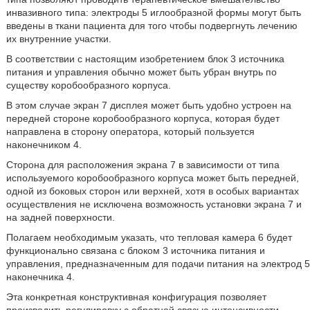
инвазивного типа: электроды 5 иглообразной формы могут быть
введены в ткани пациента для того чтобы подвергнуть лечению
их внутренние участки.
В соответствии с настоящим изобретением блок 3 источника
питания и управления обычно может быть убран внутрь по
существу коробообразного корпуса.
В этом случае экран 7 дисплея может быть удобно устроен на
передней стороне коробообразного корпуса, которая будет
направлена в сторону оператора, который пользуется
наконечником 4.
Сторона для расположения экрана 7 в зависимости от типа
используемого коробообразного корпуса может быть передней,
одной из боковых сторон или верхней, хотя в особых вариантах
осуществления не исключена возможность установки экрана 7 и
на задней поверхности.
Полагаем необходимым указать, что тепловая камера 6 будет
функционально связана с блоком 3 источника питания и
управления, предназначенным для подачи питания на электрод 5
наконечника 4.
Эта конкретная конструктивная конфигурация позволяет