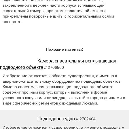
закрепленной к верхней части корпуса всплывающей
спасательной камеры, при этом к эластичной емкости
прикреплены поворотные щиты с горизонтальными осями
поворота.
Похожие патенты:
Камера спасательная всплывающая
подводного объекта
// 2706560
Изобретение относится к области судостроения, а именно к
аварийно-спасательному оборудованию подводных объектов.
Камера спасательная всплывающая подводного объекта
содержит прочный корпус, который выполнен в форме
усеченного конуса или цилиндра, закрытый с торцов днищами в
виде сферических сегментов с входными люками.
Подводное судно
// 2702464
Изобретение относится к судостроению, а именно к подводным