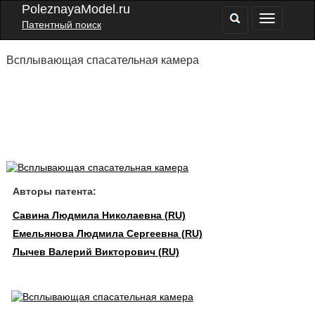
PoleznayaModel.ru
Патентный поиск
Всплывающая спасательная камера
Авторы патента:
Савина Людмила Николаевна (RU)
Емельянова Людмила Сергеевна (RU)
Лычев Валерий Викторович (RU)