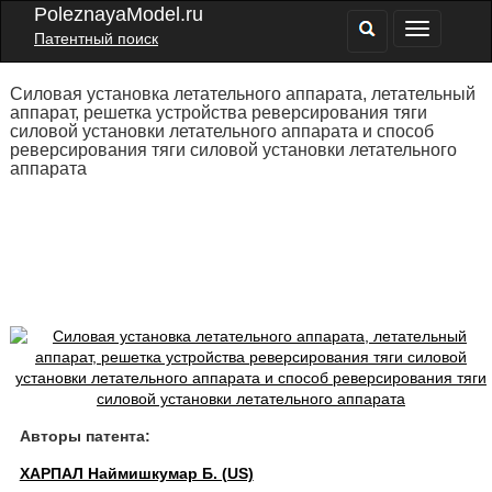
PoleznayaModel.ru
Патентный поиск
Силовая установка летательного аппарата, летательный
аппарат, решетка устройства реверсирования тяги
силовой установки летательного аппарата и способ
реверсирования тяги силовой установки летательного
аппарата
Авторы патента:
ХАРПАЛ Наймишкумар Б. (US)