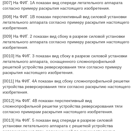
[007] На ФИГ. 1А показан вид спереди летательного аппарата
согласно примеру раскрытия настоящего изобретения.
[008] На ФИГ. 1В показан перспективный вид силовой установки
летательного аппарата согласно примеру раскрытия настоящего
изобретения.
[009] На ФИГ. 2 показан вид сбоку в разрезе силовой установки
летательного аппарата согласно примеру раскрытия настоящего
изобретения.
[0010] На ФИГ. 3 показан вид сбоку в разрезе силовой установки
летательного аппарата, оснащенного сложнопрофильной
решеткой устройства реверсирования тяги согласно примеру
раскрытия настоящего изобретения.
[0011] На ФИГ. 4А показан вид сбоку сложнопрофильной решетки
устройства реверсирования тяги согласно раскрытию настоящего
изобретения.
[0012] На ФИГ. 4В показан перспективный вид
сложнопрофильной решетки устройства реверсирования тяги
согласно примерам раскрытия настоящего изобретения.
[0013] На ФИГ. 5 показан вид спереди в разрезе силовой
установки летательного аппарата с решеткой устройства