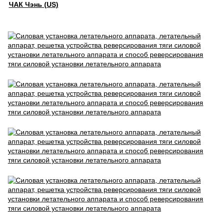
ЧАК Чэнь (US)