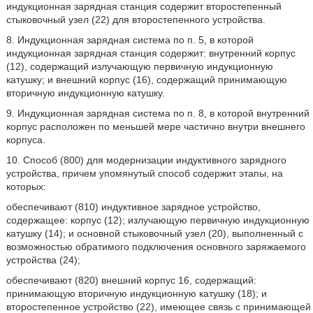
индукционная зарядная станция содержит второстепенный
стыковочный узел (22) для второстепенного устройства.
8. Индукционная зарядная система по п. 5, в которой
индукционная зарядная станция содержит: внутренний корпус
(12), содержащий излучающую первичную индукционную
катушку; и внешний корпус (16), содержащий принимающую
вторичную индукционную катушку.
9. Индукционная зарядная система по п. 8, в которой внутренний
корпус расположен по меньшей мере частично внутри внешнего
корпуса.
10. Способ (800) для модернизации индуктивного зарядного
устройства, причем упомянутый способ содержит этапы, на
которых:
обеспечивают (810) индуктивное зарядное устройство,
содержащее: корпус (12); излучающую первичную индукционную
катушку (14); и основной стыковочный узел (20), выполненный с
возможностью обратимого подключения основного заряжаемого
устройства (24);
обеспечивают (820) внешний корпус 16, содержащий:
принимающую вторичную индукционную катушку (18); и
второстепенное устройство (22), имеющее связь с принимающей