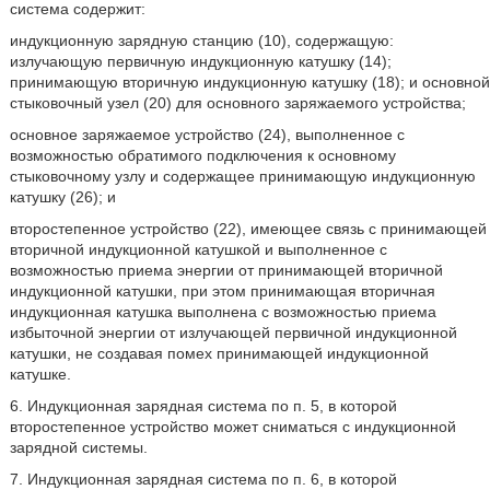
система содержит:
индукционную зарядную станцию (10), содержащую:
излучающую первичную индукционную катушку (14);
принимающую вторичную индукционную катушку (18); и основной
стыковочный узел (20) для основного заряжаемого устройства;
основное заряжаемое устройство (24), выполненное с
возможностью обратимого подключения к основному
стыковочному узлу и содержащее принимающую индукционную
катушку (26); и
второстепенное устройство (22), имеющее связь с принимающей
вторичной индукционной катушкой и выполненное с
возможностью приема энергии от принимающей вторичной
индукционной катушки, при этом принимающая вторичная
индукционная катушка выполнена с возможностью приема
избыточной энергии от излучающей первичной индукционной
катушки, не создавая помех принимающей индукционной
катушке.
6. Индукционная зарядная система по п. 5, в которой
второстепенное устройство может сниматься с индукционной
зарядной системы.
7. Индукционная зарядная система по п. 6, в которой