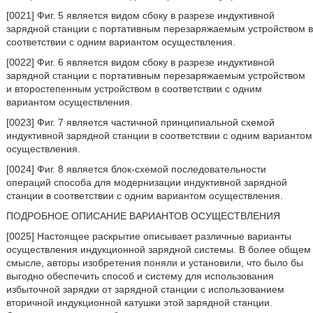
[0021] Фиг. 5 является видом сбоку в разрезе индуктивной
зарядной станции с портативным перезаряжаемым устройством в
соответствии с одним вариантом осуществления.
[0022] Фиг. 6 является видом сбоку в разрезе индуктивной
зарядной станции с портативным перезаряжаемым устройством
и второстепенным устройством в соответствии с одним
вариантом осуществления.
[0023] Фиг. 7 является частичной принципиальной схемой
индуктивной зарядной станции в соответствии с одним вариантом
осуществления.
[0024] Фиг. 8 является блок-схемой последовательности
операций способа для модернизации индуктивной зарядной
станции в соответствии с одним вариантом осуществления.
ПОДРОБНОЕ ОПИСАНИЕ ВАРИАНТОВ ОСУЩЕСТВЛЕНИЯ
[0025] Настоящее раскрытие описывает различные варианты
осуществления индукционной зарядной системы. В более общем
смысле, авторы изобретения поняли и установили, что было бы
выгодно обеспечить способ и систему для использования
избыточной зарядки от зарядной станции с использованием
вторичной индукционной катушки этой зарядной станции.