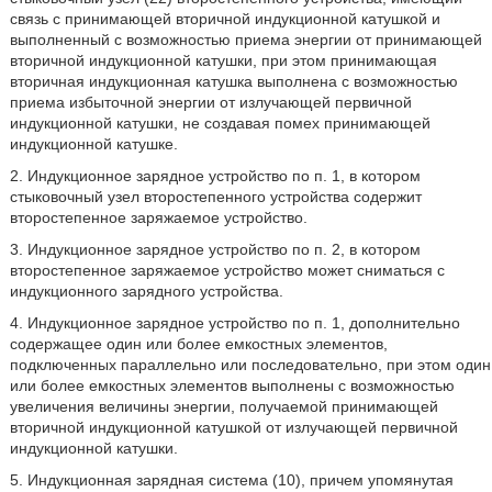
связь с принимающей вторичной индукционной катушкой и
выполненный с возможностью приема энергии от принимающей
вторичной индукционной катушки, при этом принимающая
вторичная индукционная катушка выполнена с возможностью
приема избыточной энергии от излучающей первичной
индукционной катушки, не создавая помех принимающей
индукционной катушке.
2. Индукционное зарядное устройство по п. 1, в котором
стыковочный узел второстепенного устройства содержит
второстепенное заряжаемое устройство.
3. Индукционное зарядное устройство по п. 2, в котором
второстепенное заряжаемое устройство может сниматься с
индукционного зарядного устройства.
4. Индукционное зарядное устройство по п. 1, дополнительно
содержащее один или более емкостных элементов,
подключенных параллельно или последовательно, при этом один
или более емкостных элементов выполнены с возможностью
увеличения величины энергии, получаемой принимающей
вторичной индукционной катушкой от излучающей первичной
индукционной катушки.
5. Индукционная зарядная система (10), причем упомянутая