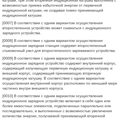
катушки, при этом вторичная индукционная катушка выполнена с
возможностью приема избыточной энергии от первичной
индукционной катушки, не создавая помех принимающей
индукционной катушке.
[0007] В соответствии с одним вариантом осуществления
второстепенное устройство может сниматься с индукционного
зарядного устройства.
[0008] В соответствии с одним вариантом осуществления
индукционная зарядная станция содержит второстепенный
стыковочный узел для второстепенного заряжаемого устройства.
[0009] В соответствии с одним вариантом осуществления
индукционное зарядное устройство содержит внутренний корпус,
содержащий излучающую первичную индукционную катушку, и
внешний корпус, содержащий принимающую вторичную
индукционную катушку. В соответствии с одним вариантом
осуществления внутренний корпус расположен по меньшей мере
частично внутри внешнего корпуса.
[0010] В соответствии с одним вариантом осуществления
индукционное зарядное устройство включает в себя один или
более емкостных элементов, подключенных параллельно или
последовательно, и выполненных с возможностью увеличения
количества энергии, получаемой принимающей вторичной