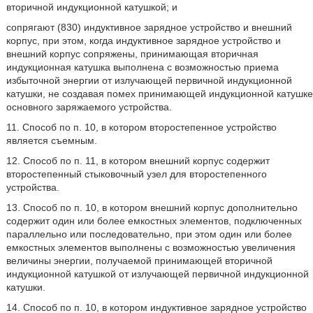
вторичной индукционной катушкой; и
сопрягают (830) индуктивное зарядное устройство и внешний
корпус, при этом, когда индуктивное зарядное устройство и
внешний корпус сопряжены, принимающая вторичная
индукционная катушка выполнена с возможностью приема
избыточной энергии от излучающей первичной индукционной
катушки, не создавая помех принимающей индукционной катушке
основного заряжаемого устройства.
11. Способ по п. 10, в котором второстепенное устройство
является съемным.
12. Способ по п. 11, в котором внешний корпус содержит
второстепенный стыковочный узел для второстепенного
устройства.
13. Способ по п. 10, в котором внешний корпус дополнительно
содержит один или более емкостных элементов, подключенных
параллельно или последовательно, при этом один или более
емкостных элементов выполнены с возможностью увеличения
величины энергии, получаемой принимающей вторичной
индукционной катушкой от излучающей первичной индукционной
катушки.
14. Способ по п. 10, в котором индуктивное зарядное устройство