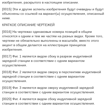
изобретения, раскрытого в настоящем описании.
[0015] Эти и другие аспекты изобретения будут очевидны и будут
объяснены со ссылкой на вариант(ы) осуществления, описанный
ниже.
КРАТКОЕ ОПИСАНИЕ ЧЕРТЕЖЕЙ
[0016] На чертежах одинаковые номера позиций в общем
относятся к одним и тем же частям на разных видах. Кроме того,
чертежи не обязательно выполнены в масштабе, вместо этого
акцент в общем делается на иллюстрации принципов
изобретения.
[0017] Фиг. 1 является видом сбоку в разрезе индуктивной
зарядной станции в соответствии с одним вариантом
осуществления.
[0018] Фиг. 2 является видом сверху в перспективе индуктивной
зарядной станции в соответствии с одним вариантом
осуществления.
[0019] Фиг. 3 является видом сверху индуктивной зарядной
станции в соответствии с одним вариантом осуществления.
[0020] Фиг. 4 является видом сбоку индуктивной зарядной
станции в соответствии с одним вариантом осуществления.