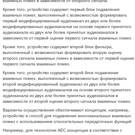
взаимных помех в зависимости от опорного сигнала.
Кроме того, устройство содержит первый блок подавления
взаимных помех, выполненный с возможностью формировать
первый модифицированный аудиоканал из двух или более
модифицированных аудиоканалов на основе первого принятого
аудиоканала из двух или более принятых аудиоканалов в
зависимости от первой оценки первого сигнала взаимных помех.
Кроме того, устройство содержит второй блок фильтра,
выполненный с возможностью формировать вторую оценку
второго сигнала взаимных помех в зависимости от первой оценки
первого сигнала взаимных помех.
Кроме того, устройство содержит второй блок подавления
взаимных помех, выполненный с возможностью формировать
второй модифицированный аудиоканал из двух или более
модифицированных аудиоканалов на основе второго принятого
аудиоканала из двух или более принятых аудиоканалов в
зависимости от второй оценки второго сигнала взаимных помех.
Варианты осуществления обеспечивают концепции, например,
устройство и способ для подавления многоканальных взаимных
помех с использованием относительных передаточных функций.
Например, для технологии AEC концепции в соответствии с