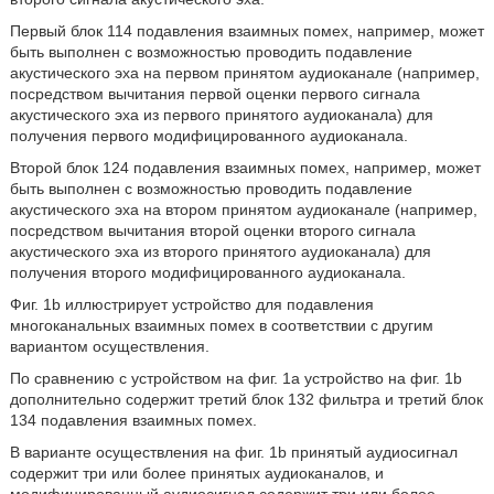
Первый блок 114 подавления взаимных помех, например, может
быть выполнен с возможностью проводить подавление
акустического эха на первом принятом аудиоканале (например,
посредством вычитания первой оценки первого сигнала
акустического эха из первого принятого аудиоканала) для
получения первого модифицированного аудиоканала.
Второй блок 124 подавления взаимных помех, например, может
быть выполнен с возможностью проводить подавление
акустического эха на втором принятом аудиоканале (например,
посредством вычитания второй оценки второго сигнала
акустического эха из второго принятого аудиоканала) для
получения второго модифицированного аудиоканала.
Фиг. 1b иллюстрирует устройство для подавления
многоканальных взаимных помех в соответствии с другим
вариантом осуществления.
По сравнению с устройством на фиг. 1a устройство на фиг. 1b
дополнительно содержит третий блок 132 фильтра и третий блок
134 подавления взаимных помех.
В варианте осуществления на фиг. 1b принятый аудиосигнал
содержит три или более принятых аудиоканалов, и