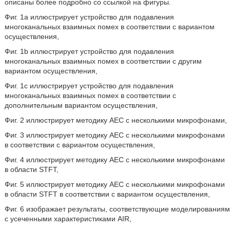
описаны более подробно со ссылкой на фигуры.
Фиг. 1a иллюстрирует устройство для подавления
многоканальных взаимных помех в соответствии с вариантом
осуществления,
Фиг. 1b иллюстрирует устройство для подавления
многоканальных взаимных помех в соответствии с другим
вариантом осуществления,
Фиг. 1c иллюстрирует устройство для подавления
многоканальных взаимных помех в соответствии с
дополнительным вариантом осуществления,
Фиг. 2 иллюстрирует методику AEC с несколькими микрофонами,
Фиг. 3 иллюстрирует методику AEC с несколькими микрофонами
в соответствии с вариантом осуществления,
Фиг. 4 иллюстрирует методику AEC с несколькими микрофонами
в области STFT,
Фиг. 5 иллюстрирует методику AEC с несколькими микрофонами
в области STFT в соответствии с вариантом осуществления,
Фиг. 6 изображает результаты, соответствующие моделированиям
с усеченными характеристиками AIR,