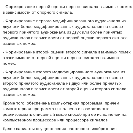
- Формирование первой оценки первого сигнала взаимных помех
в зависимости от опорного сигнала.
- Формирование первого модифицированного аудиоканала из
двух или более модифицированных аудиоканалов на основе
первого принятого аудиоканала из двух или более принятых
аудиоканалов в зависимости от первой оценки первого сигнала
взаимных помех.
- Формирование второй оценки второго сигнала взаимных помех
в зависимости от первой оценки первого сигнала взаимных
помех.
- Формирование второго модифицированного аудиоканала из
двух или более модифицированных аудиоканалов на основе
второго принятого аудиоканала из двух или более принятых
аудиоканалов в зависимости от второй оценки второго сигнала
взаимных помех.
Кроме того, обеспечена компьютерная программа, причем
компьютерная программа выполнена с возможностью
реализовывать описанный выше способ при ее исполнении на
компьютерном процессоре или процессоре сигналов.
Далее варианты осуществления настоящего изобретения