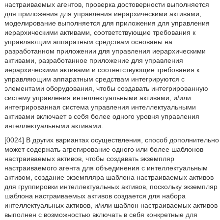
настраиваемых агентов, проверка достоверности выполняется
для приложения для управления иерархическими активами,
моделирование выполняется для приложения для управления
иерархическими активами, соответствующие требования к
управляющим аппаратным средствам основаны на
разработанном приложении для управления иерархическими
активами, разработанное приложение для управления
иерархическими активами и соответствующие требования к
управляющим аппаратным средствам интегрируются с
элементами оборудования, чтобы создавать интегрированную
систему управления интеллектуальными активами, и/или
интегрированная система управления интеллектуальными
активами включает в себя более одного уровня управления
интеллектуальными активами.
[0024] В других вариантах осуществления, способ дополнительно
может содержать агрегирование одного или более шаблонов
настраиваемых активов, чтобы создавать экземпляр
настраиваемого агента для объединения с интеллектуальным
активом, создание экземпляра шаблона настраиваемых активов
для группировки интеллектуальных активов, поскольку экземпляр
шаблона настраиваемых активов создается для набора
интеллектуальных активов, и/или шаблон настраиваемых активов
выполнен с возможностью включать в себя конкретные для