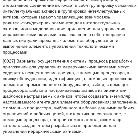
итеративное соединение включает в себя группировку связанных
интеллектуальных активов в группировки интеллектуальных
активов, которые задают управляющую взаимосвязь
родительских/дочерних элементов для интеллектуальных
активов, и/или моделирование приложения для управления
иерархическими активами, заключающее в себе генерацию
данных виртуализированных элементов оборудования и
выполнение элементов управления технологическими
процессами.
[0027] Варианты осуществления системы процесса разработки
приложений для управления иерархическими активами могут
содержать осуществление доступа, с помощью процессора, к
списку оборудования; идентификацию, с помощью процессора,
элементов промышленного оборудования; выбор, с помощью
процессора, шаблона настраиваемых активов из библиотеки
шаблонов настраиваемых активов, чтобы создавать экземпляр
настраиваемого агента для элемента оборудования; заполнение,
с помощью процессора, выбранного шаблона данными рабочих
ограничений и рабочих целей; и итеративное соединение, с
помощью процессора, настраиваемого агента, экземпляр
которого создан, чтобы разрабатывать приложение для
управления иерархическими активами.