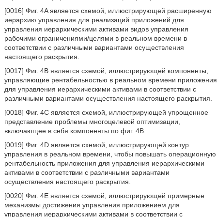
[0016] Фиг. 4A является схемой, иллюстрирующей расширенную
иерархию управления для реализаций приложений для
управления иерархическими активами видов управления
рабочими ограничениями/целями в реальном времени в
соответствии с различными вариантами осуществления
настоящего раскрытия.
[0017] Фиг. 4B является схемой, иллюстрирующей компоненты,
управляющие рентабельностью в реальном времени приложения
для управления иерархическими активами в соответствии с
различными вариантами осуществления настоящего раскрытия.
[0018] Фиг. 4C является схемой, иллюстрирующей упрощенное
представление проблемы многоцелевой оптимизации,
включающее в себя компоненты по фиг. 4B.
[0019] Фиг. 4D является схемой, иллюстрирующей контур
управления в реальном времени, чтобы повышать операционную
рентабельность приложения для управления иерархическими
активами в соответствии с различными вариантами
осуществления настоящего раскрытия.
[0020] Фиг. 4E является схемой, иллюстрирующей примерные
механизмы достижения управления приложением для
управления иерархическими активами в соответствии с