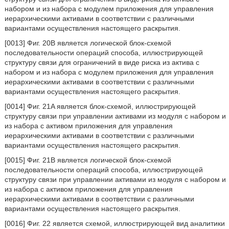
набором и из набора с модулем приложения для управления
иерархическими активами в соответствии с различными
вариантами осуществления настоящего раскрытия.
[0013] Фиг. 20B является логической блок-схемой
последовательности операций способа, иллюстрирующей
структуру связи для ограничений в виде риска из актива с
набором и из набора с модулем приложения для управления
иерархическими активами в соответствии с различными
вариантами осуществления настоящего раскрытия.
[0014] Фиг. 21A является блок-схемой, иллюстрирующей
структуру связи при управлении активами из модуля с набором и
из набора с активом приложения для управления
иерархическими активами в соответствии с различными
вариантами осуществления настоящего раскрытия.
[0015] Фиг. 21B является логической блок-схемой
последовательности операций способа, иллюстрирующей
структуру связи при управлении активами из модуля с набором и
из набора с активом приложения для управления
иерархическими активами в соответствии с различными
вариантами осуществления настоящего раскрытия.
[0016] Фиг. 22 является схемой, иллюстрирующей вид аналитики