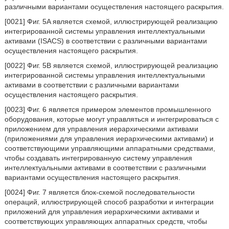
различными вариантами осуществления настоящего раскрытия.
[0021] Фиг. 5A является схемой, иллюстрирующей реализацию
интегрированной системы управления интеллектуальными
активами (ISACS) в соответствии с различными вариантами
осуществления настоящего раскрытия.
[0022] Фиг. 5B является схемой, иллюстрирующей реализацию
интегрированной системы управления интеллектуальными
активами в соответствии с различными вариантами
осуществления настоящего раскрытия.
[0023] Фиг. 6 является примером элементов промышленного
оборудования, которые могут управляться и интегрироваться с
приложением для управления иерархическими активами
(приложениями для управления иерархическими активами) и
соответствующими управляющими аппаратными средствами,
чтобы создавать интегрированную систему управления
интеллектуальными активами в соответствии с различными
вариантами осуществления настоящего раскрытия.
[0024] Фиг. 7 является блок-схемой последовательности
операций, иллюстрирующей способ разработки и интеграции
приложений для управления иерархическими активами и
соответствующих управляющих аппаратных средств, чтобы