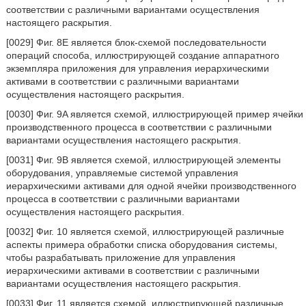
соответствии с различными вариантами осуществления
настоящего раскрытия.
[0029] Фиг. 8E является блок-схемой последовательности
операций способа, иллюстрирующей создание аппаратного
экземпляра приложения для управления иерархическими
активами в соответствии с различными вариантами
осуществления настоящего раскрытия.
[0030] Фиг. 9A является схемой, иллюстрирующей пример ячейки
производственного процесса в соответствии с различными
вариантами осуществления настоящего раскрытия.
[0031] Фиг. 9B является схемой, иллюстрирующей элементы
оборудования, управляемые системой управления
иерархическими активами для одной ячейки производственного
процесса в соответствии с различными вариантами
осуществления настоящего раскрытия.
[0032] Фиг. 10 является схемой, иллюстрирующей различные
аспекты примера обработки списка оборудования системы,
чтобы разрабатывать приложение для управления
иерархическими активами в соответствии с различными
вариантами осуществления настоящего раскрытия.
[0033] Фиг. 11 является схемой, иллюстрирующей различные