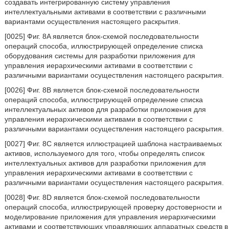
создавать интегрированную систему управления
интеллектуальными активами в соответствии с различными
вариантами осуществления настоящего раскрытия.
[0025] Фиг. 8A является блок-схемой последовательности
операций способа, иллюстрирующей определение списка
оборудования системы для разработки приложения для
управления иерархическими активами в соответствии с
различными вариантами осуществления настоящего раскрытия.
[0026] Фиг. 8B является блок-схемой последовательности
операций способа, иллюстрирующей определение списка
интеллектуальных активов для разработки приложения для
управления иерархическими активами в соответствии с
различными вариантами осуществления настоящего раскрытия.
[0027] Фиг. 8C является иллюстрацией шаблона настраиваемых
активов, используемого для того, чтобы определять список
интеллектуальных активов для разработки приложения для
управления иерархическими активами в соответствии с
различными вариантами осуществления настоящего раскрытия.
[0028] Фиг. 8D является блок-схемой последовательности
операций способа, иллюстрирующей проверку достоверности и
моделирование приложения для управления иерархическими
активами и соответствующих управляющих аппаратных средств в