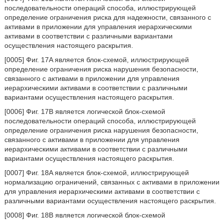
последовательности операций способа, иллюстрирующей
определение ограничения риска для надежности, связанного с
активами в приложении для управления иерархическими
активами в соответствии с различными вариантами
осуществления настоящего раскрытия.
[0005] Фиг. 17A является блок-схемой, иллюстрирующей
определение ограничения риска нарушения безопасности,
связанного с активами в приложении для управления
иерархическими активами в соответствии с различными
вариантами осуществления настоящего раскрытия.
[0006] Фиг. 17B является логической блок-схемой
последовательности операций способа, иллюстрирующей
определение ограничения риска нарушения безопасности,
связанного с активами в приложении для управления
иерархическими активами в соответствии с различными
вариантами осуществления настоящего раскрытия.
[0007] Фиг. 18A является блок-схемой, иллюстрирующей
нормализацию ограничений, связанных с активами в приложении
для управления иерархическими активами в соответствии с
различными вариантами осуществления настоящего раскрытия.
[0008] Фиг. 18B является логической блок-схемой