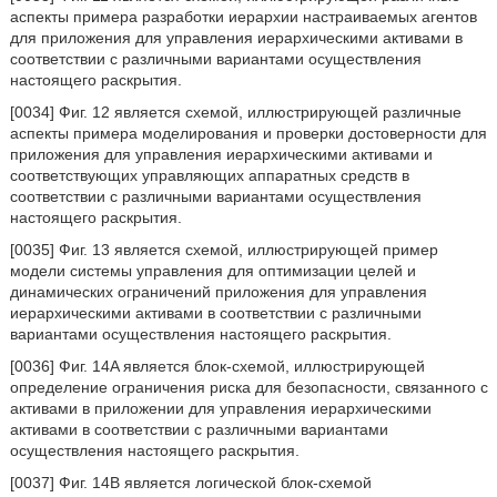
аспекты примера разработки иерархии настраиваемых агентов
для приложения для управления иерархическими активами в
соответствии с различными вариантами осуществления
настоящего раскрытия.
[0034] Фиг. 12 является схемой, иллюстрирующей различные
аспекты примера моделирования и проверки достоверности для
приложения для управления иерархическими активами и
соответствующих управляющих аппаратных средств в
соответствии с различными вариантами осуществления
настоящего раскрытия.
[0035] Фиг. 13 является схемой, иллюстрирующей пример
модели системы управления для оптимизации целей и
динамических ограничений приложения для управления
иерархическими активами в соответствии с различными
вариантами осуществления настоящего раскрытия.
[0036] Фиг. 14A является блок-схемой, иллюстрирующей
определение ограничения риска для безопасности, связанного с
активами в приложении для управления иерархическими
активами в соответствии с различными вариантами
осуществления настоящего раскрытия.
[0037] Фиг. 14B является логической блок-схемой