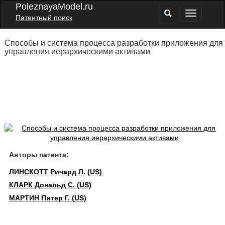
PoleznayaModel.ru
Патентный поиск
Способы и система процесса разработки приложения для
управления иерархическими активами
Авторы патента:
ЛИНСКОТТ Ричард Л. (US)
КЛАРК Дональд С. (US)
МАРТИН Питер Г. (US)