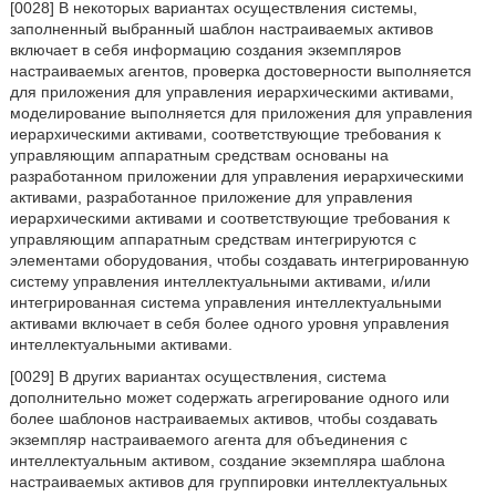
[0028] В некоторых вариантах осуществления системы,
заполненный выбранный шаблон настраиваемых активов
включает в себя информацию создания экземпляров
настраиваемых агентов, проверка достоверности выполняется
для приложения для управления иерархическими активами,
моделирование выполняется для приложения для управления
иерархическими активами, соответствующие требования к
управляющим аппаратным средствам основаны на
разработанном приложении для управления иерархическими
активами, разработанное приложение для управления
иерархическими активами и соответствующие требования к
управляющим аппаратным средствам интегрируются с
элементами оборудования, чтобы создавать интегрированную
систему управления интеллектуальными активами, и/или
интегрированная система управления интеллектуальными
активами включает в себя более одного уровня управления
интеллектуальными активами.
[0029] В других вариантах осуществления, система
дополнительно может содержать агрегирование одного или
более шаблонов настраиваемых активов, чтобы создавать
экземпляр настраиваемого агента для объединения с
интеллектуальным активом, создание экземпляра шаблона
настраиваемых активов для группировки интеллектуальных