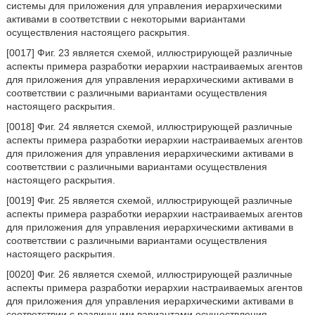
системы для приложения для управления иерархическими
активами в соответствии с некоторыми вариантами
осуществления настоящего раскрытия.
[0017] Фиг. 23 является схемой, иллюстрирующей различные
аспекты примера разработки иерархии настраиваемых агентов
для приложения для управления иерархическими активами в
соответствии с различными вариантами осуществления
настоящего раскрытия.
[0018] Фиг. 24 является схемой, иллюстрирующей различные
аспекты примера разработки иерархии настраиваемых агентов
для приложения для управления иерархическими активами в
соответствии с различными вариантами осуществления
настоящего раскрытия.
[0019] Фиг. 25 является схемой, иллюстрирующей различные
аспекты примера разработки иерархии настраиваемых агентов
для приложения для управления иерархическими активами в
соответствии с различными вариантами осуществления
настоящего раскрытия.
[0020] Фиг. 26 является схемой, иллюстрирующей различные
аспекты примера разработки иерархии настраиваемых агентов
для приложения для управления иерархическими активами в
соответствии с различными вариантами осуществления