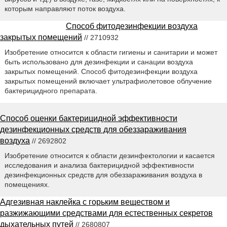
которым направляют поток воздуха.
Способ фитодезинфекции воздуха
закрытых помещений
// 2710932
Изобретение относится к области гигиены и санитарии и может
быть использовано для дезинфекции и санации воздуха
закрытых помещений. Способ фитодезинфекции воздуха
закрытых помещений включает ультрафиолетовое облучение
бактерицидного препарата.
Способ оценки бактерицидной эффективности
дезинфекционных средств для обеззараживания
воздуха
// 2692802
Изобретение относится к области дезинфектологии и касается
исследования и анализа бактерицидной эффективности
дезинфекционных средств для обеззараживания воздуха в
помещениях.
Адгезивная наклейка с горьким веществом и
разжижающими средствами для естественных секретов
дыхательных путей
// 2680807