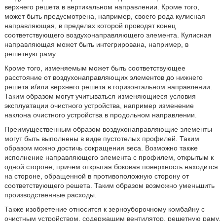
верхнего решета в вертикальном направлении. Кроме того,
может быть предусмотрена, например, своего рода кулисная
направляющая, в пределах которой проводят конец
соответствующего воздухонаправляющего элемента. Кулисная
направляющая может быть интегрирована, например, в
решетную раму.
Кроме того, изменяемым может быть соответствующее
расстояние от воздухонаправляющих элементов до нижнего
решета и/или верхнего решета в горизонтальном направлении.
Таким образом могут учитываться изменяющиеся условия
эксплуатации очистного устройства, например изменение
наклона очистного устройства в продольном направлении.
Преимущественным образом воздухонаправляющие элементы
могут быть выполнены в виде пустотелых профилей. Таким
образом можно достичь сокращения веса. Возможно также
исполнение направляющего элемента с профилем, открытым к
одной стороне, причем открытая боковая поверхность находится
на стороне, обращенной в противоположную сторону от
соответствующего решета. Таким образом возможно уменьшить
производственные расходы.
Также изобретение относится к зерноуборочному комбайну с
очистным устройством, содержащим вентилятор, решетную раму,