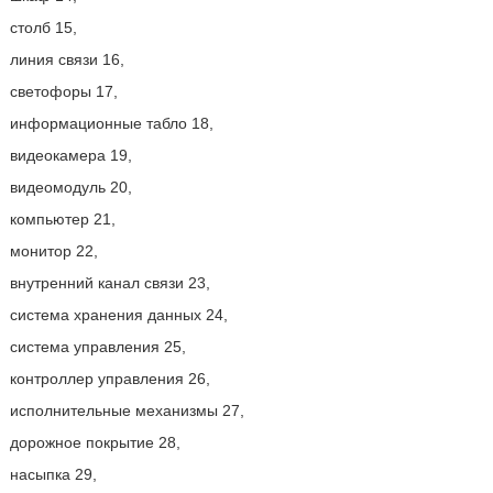
столб 15,
линия связи 16,
светофоры 17,
информационные табло 18,
видеокамера 19,
видеомодуль 20,
компьютер 21,
монитор 22,
внутренний канал связи 23,
система хранения данных 24,
система управления 25,
контроллер управления 26,
исполнительные механизмы 27,
дорожное покрытие 28,
насыпка 29,