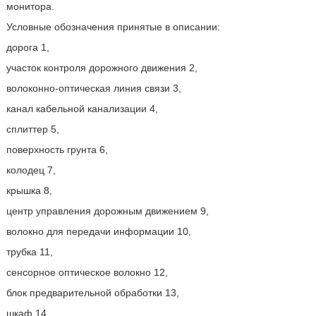
монитора.
Условные обозначения принятые в описании:
дорога 1,
участок контроля дорожного движения 2,
волоконно-оптическая линия связи 3,
канал кабельной канализации 4,
сплиттер 5,
поверхность грунта 6,
колодец 7,
крышка 8,
центр управления дорожным движением 9,
волокно для передачи информации 10,
трубка 11,
сенсорное оптическое волокно 12,
блок предварительной обработки 13,
шкаф 14,