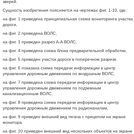
зверей.
Сущность изобретения поясняется на чертежах фиг. 1-10, где:
на фиг. 1 приведена принципиальная схема мониторинга участка
дороги,
на фиг. 2 приведена ВОЛС,
на фиг. 3 приведен разрез А-А ВОЛС,
на фиг. 4 приведена схема блока предварительной обработки,
на фиг. 5 приведен участок дороги в поперечном разрезе.
на фиг. 6 показана схема передачи информации в центр
управления дорожным движением по воздушным ВОЛС,
на фиг. 7 приведена схема передачи информации в центр
управления дорожным движением по подземным
канализационным ВОЛС,
на фиг. 8 приведена схема передачи информации в центр
управления дорожным движением по радиоканалам,
на фиг. 9 приведен внешний вид тягача с прицепом на экране
монитора.
на фиг. 10 приведен внешний вид нескольких объектов на экране