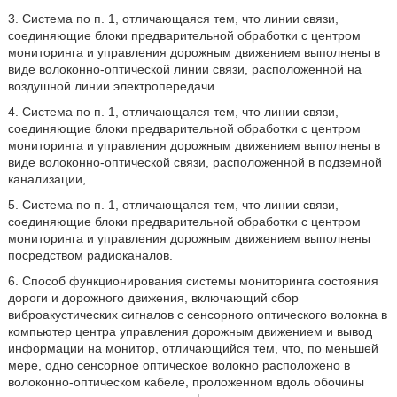
3. Система по п. 1, отличающаяся тем, что линии связи,
соединяющие блоки предварительной обработки с центром
мониторинга и управления дорожным движением выполнены в
виде волоконно-оптической линии связи, расположенной на
воздушной линии электропередачи.
4. Система по п. 1, отличающаяся тем, что линии связи,
соединяющие блоки предварительной обработки с центром
мониторинга и управления дорожным движением выполнены в
виде волоконно-оптической связи, расположенной в подземной
канализации,
5. Система по п. 1, отличающаяся тем, что линии связи,
соединяющие блоки предварительной обработки с центром
мониторинга и управления дорожным движением выполнены
посредством радиоканалов.
6. Способ функционирования системы мониторинга состояния
дороги и дорожного движения, включающий сбор
виброакустических сигналов с сенсорного оптического волокна в
компьютер центра управления дорожным движением и вывод
информации на монитор, отличающийся тем, что, по меньшей
мере, одно сенсорное оптическое волокно расположено в
волоконно-оптическом кабеле, проложенном вдоль обочины