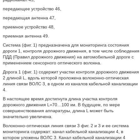
передающее устройство 46,
передающая антенна 47,
приемное устройство 48,
приемная антенна 49.
Система (фиг. 1) предназначена для мониторинга состояния
дороги 1, контроля дорожного движения, в том числе соблюдения
ПДД (Правил дорожного движения) на автомобильной дороге с
применением сенсорного оптического волокна.
Дорога 1 (фиг. 1) содержит участки контроля дорожного движения
2 длиной L, вдоль которой проложена волоконно-оптическая
линия связи ВОЛС 3, в одном из каналов кабельной канализации
4.
В настоящее время достигнута длина участка контроля
дорожного движения L=70…100 км. В будущем, по мере
совершенствования аппаратуры, длина L может быть
значительно увеличена.
Волоконно-оптическая линия связи 3 фиг. 2 и 3 и ее система
мониторинга содержат: канал кабельной канализации 4, в
котором уложены ВОЛС 3. Канал кабельной канализации 4