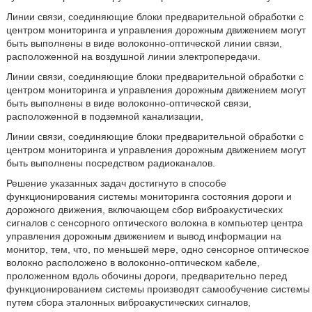
Линии связи, соединяющие блоки предварительной обработки с
центром мониторинга и управления дорожным движением могут
быть выполнены в виде волоконно-оптической линии связи,
расположенной на воздушной линии электропередачи.
Линии связи, соединяющие блоки предварительной обработки с
центром мониторинга и управления дорожным движением могут
быть выполнены в виде волоконно-оптической связи,
расположенной в подземной канализации,
Линии связи, соединяющие блоки предварительной обработки с
центром мониторинга и управления дорожным движением могут
быть выполнены посредством радиоканалов.
Решение указанных задач достигнуто в способе
функционирования системы мониторинга состояния дороги и
дорожного движения, включающем сбор виброакустических
сигналов с сенсорного оптического волокна в компьютер центра
управления дорожным движением и вывод информации на
монитор, тем, что, по меньшей мере, одно сенсорное оптическое
волокно расположено в волоконно-оптическом кабеле,
проложенном вдоль обочины дороги, предварительно перед
функционированием системы производят самообучение системы
путем сбора эталонных виброакустических сигналов,