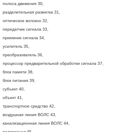
полоса движения 30,
разделительная разметка 31,
оптическое волокно 32,
передатчик сигнала 33,
приемник сигнала 34,
усилитель 35,
преобразователь 36,
процессор предварительной обработки сигнала 37,
блок памяти 38,
блок питания 39,
субъект 40,
объект 41,
транспортное средство 42,
воздушная линия ВОЛС 43,
канализационная линия ВОЛС 44,
радиоканал 45,