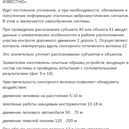
ИЗВЕСТНО».
Идет постоянное уточнение, и при необходимости, обновление и
пополнение информации эталонных виброакустических сигналов.
В этом и заключается самообучение системы.
При проведении распознания субъекта 40 или объекта 41 вводят
данные о климатических особенностях в районе расположения
участка контроля дорожного движения 2 дороги 1. Осуществляют
контроль температуры вдоль сенсорного оптического волокна 12.
Это значительно уточнит распознавание субъектов и объектов.
Заявителем изготовлены опытные образец устройств, входящих в
состав системы и проведены испытания с положительными
результатами (фиг. 9 и 10).
Чувствительность сенсорного волокна позволяет обнаружить
воздействия:
движение человека на расстоянии 5-10 м,
земляные работы шанцевым инструментом 10-18 м,
движение легкового автомобиля 50…70 м,
движение тяжелой техники 120…200 м.