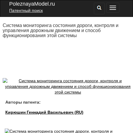
PoleznayaModel.ru
Патентный поиск
Система мониторинга состояния дороги, контроля и
управления дорожным движением и способ
функционирования этой системы
Авторы патента:
Кирюшин Геннадий Васильевич (RU)