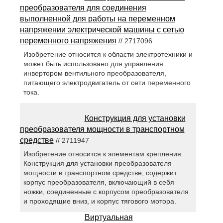
преобразователя для соединения
выполненной для работы на переменном
напряжении электрической машины с сетью
переменного напряжения
// 2717096
Изобретение относится к области электротехники и
может быть использовано для управления
инвертором вентильного преобразователя,
питающего электродвигатель от сети переменного
тока.
Конструкция для установки
преобразователя мощности в транспортном
средстве
// 2711947
Изобретение относится к элементам крепления.
Конструкция для установки преобразователя
мощности в транспортном средстве, содержит
корпус преобразователя, включающий в себя
ножки, соединенные с корпусом преобразователя
и проходящие вниз, и корпус тягового мотора.
Виртуальная