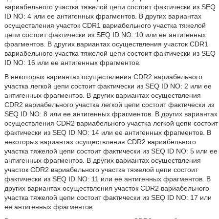
вариабельного участка тяжелой цепи состоит фактически из SEQ
ID NO: 4 или ее антигенных фрагментов. В других вариантах
осуществления участок CDR1 вариабельного участка тяжелой
цепи состоит фактически из SEQ ID NO: 10 или ее антигенных
фрагментов. В других вариантах осуществления участок CDR1
вариабельного участка тяжелой цепи состоит фактически из SEQ
ID NO: 16 или ее антигенных фрагментов.
В некоторых вариантах осуществления CDR2 вариабельного
участка легкой цепи состоит фактически из SEQ ID NO: 2 или ее
антигенных фрагментов. В других вариантах осуществления
CDR2 вариабельного участка легкой цепи состоит фактически из
SEQ ID NO: 8 или ее антигенных фрагментов. В других вариантах
осуществления CDR2 вариабельного участка легкой цепи состоит
фактически из SEQ ID NO: 14 или ее антигенных фрагментов. В
некоторых вариантах осуществления CDR2 вариабельного
участка тяжелой цепи состоит фактически из SEQ ID NO: 5 или ее
антигенных фрагментов. В других вариантах осуществления
участок CDR2 вариабельного участка тяжелой цепи состоит
фактически из SEQ ID NO: 11 или ее антигенных фрагментов. В
других вариантах осуществления участок CDR2 вариабельного
участка тяжелой цепи состоит фактически из SEQ ID NO: 17 или
ее антигенных фрагментов.