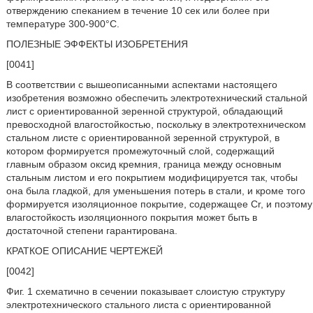
отверждению спеканием в течение 10 сек или более при
температуре 300-900°C.
ПОЛЕЗНЫЕ ЭФФЕКТЫ ИЗОБРЕТЕНИЯ
[0041]
В соответствии с вышеописанными аспектами настоящего
изобретения возможно обеспечить электротехнический стальной
лист с ориентированной зеренной структурой, обладающий
превосходной влагостойкостью, поскольку в электротехническом
стальном листе с ориентированной зеренной структурой, в
котором формируется промежуточный слой, содержащий
главным образом оксид кремния, граница между основным
стальным листом и его покрытием модифицируется так, чтобы
она была гладкой, для уменьшения потерь в стали, и кроме того
формируется изоляционное покрытие, содержащее Cr, и поэтому
влагостойкость изоляционного покрытия может быть в
достаточной степени гарантирована.
КРАТКОЕ ОПИСАНИЕ ЧЕРТЕЖЕЙ
[0042]
Фиг. 1 схематично в сечении показывает слоистую структуру
электротехнического стального листа с ориентированной