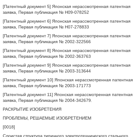
[Патентный документ 5] Японская нерассмотренная патентная
заявка, Первая публикация № H09-078252
[Патентный документ 6] Японская нерассмотренная патентная
заявка, Первая публикация № H07-278833
[Патентный документ 7] Японская нерассмотренная патентная
заявка, Первая публикация № 2002-322566
[Патентный документ 8] Японская нерассмотренная патентная
заявка, Первая публикация № 2002-363763
[Патентный документ 9] Японская нерассмотренная патентная
заявка, Первая публикация № 2003-313644
[Патентный документ 10] Японская нерассмотренная патентная
заявка, Первая публикация № 2003-171773
[Патентный документ 11] Японская нерассмотренная патентная
заявка, Первая публикация № 2004-342679.
РАСКРЫТИЕ ИЗОБРЕТЕНИЯ
ПРОБЛЕМЫ, РЕШАЕМЫЕ ИЗОБРЕТЕНИЕМ
[0018]
Слоистая структура типичного электротехнического стального