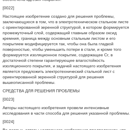
[0022]
Настоящее изобретение создано для решения проблемы,
заключающуюся в том, что в электротехническом стальном листе
с ориентированной зеренной структурой, в котором формируется
промежуточный слой, содержащий главным образом оксид
кремния, граница между основным стальным листом и его
покрытием модифицируется так, чтобы она была гладкой
поверхностью, чтобы уменьшить потери в стали, и кроме того
формируется изоляционное покрытие, содержащее Cr, в
достаточной степени гарантирующее влагостойкость
изоляционного покрытия, и задачей настоящего изобретения
является предложить электротехнический стальной лист с
ориентированной зеренной структурой для решения
вышеописанной проблемы.
СРЕДСТВА ДЛЯ РЕШЕНИЯ ПРОБЛЕМЫ
[0023]
Авторы настоящего изобретения провели интенсивные
исследования в части способа для решения указанной проблемы.
[0024]