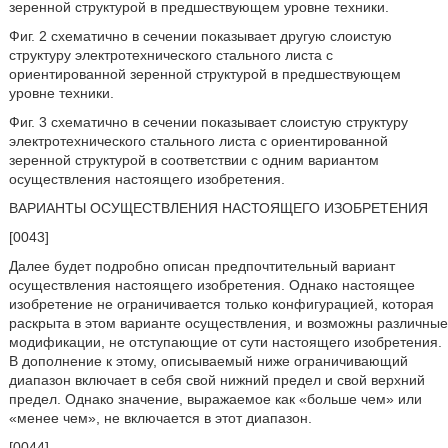
зеренной структурой в предшествующем уровне техники.
Фиг. 2 схематично в сечении показывает другую слоистую
структуру электротехнического стального листа с
ориентированной зеренной структурой в предшествующем
уровне техники.
Фиг. 3 схематично в сечении показывает слоистую структуру
электротехнического стального листа с ориентированной
зеренной структурой в соответствии с одним вариантом
осуществления настоящего изобретения.
ВАРИАНТЫ ОСУЩЕСТВЛЕНИЯ НАСТОЯЩЕГО ИЗОБРЕТЕНИЯ
[0043]
Далее будет подробно описан предпочтительный вариант
осуществления настоящего изобретения. Однако настоящее
изобретение не ограничивается только конфигурацией, которая
раскрыта в этом варианте осуществления, и возможны различные
модификации, не отступающие от сути настоящего изобретения.
В дополнение к этому, описываемый ниже ограничивающий
диапазон включает в себя свой нижний предел и свой верхний
предел. Однако значение, выражаемое как «больше чем» или
«менее чем», не включается в этот диапазон.
[0044]