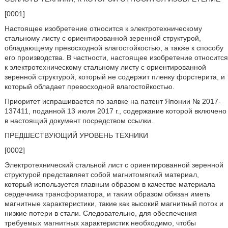
[0001]
Настоящее изобретение относится к электротехническому
стальному листу с ориентированной зеренной структурой,
обладающему превосходной влагостойкостью, а также к способу
его производства. В частности, настоящее изобретение относится
к электротехническому стальному листу с ориентированной
зеренной структурой, который не содержит пленку форстерита, и
который обладает превосходной влагостойкостью.
Приоритет испрашивается по заявке на патент Японии № 2017-
137411, поданной 13 июля 2017 г., содержание которой включено
в настоящий документ посредством ссылки.
ПРЕДШЕСТВУЮЩИЙ УРОВЕНЬ ТЕХНИКИ
[0002]
Электротехнический стальной лист с ориентированной зеренной
структурой представляет собой магнитомягкий материал,
который используется главным образом в качестве материала
сердечника трансформатора, и таким образом обязан иметь
магнитные характеристики, такие как высокий магнитный поток и
низкие потери в стали. Следовательно, для обеспечения
требуемых магнитных характеристик необходимо, чтобы