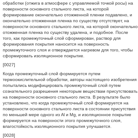
обработки (отжига в атмосфере с управляемой точкой росы) на
поверхности основного стального листа, на которой
формирование окончательно отожженной пленки подавлено, и
окончательно отожженная пленка по существу отсутствует, на
поверхности основного стального листа, на которой окончательно
отожженная пленка по существу удалена, и подобное. После
того, как промежуточный слой сформирован, раствор для
формирования покрытия наносится на поверхность
промежуточного слоя и отверждается нагревом для того, чтобы
сформировать изоляционное покрытие.
[0027]
Когда промежуточный слой формируется путем
термоокислительной обработки, авторы настоящего изобретения
попытались модифицировать промежуточный слой путем
сознательного разрешения некоторым веществам присутствовать
на поверхности основного стального листа. В результате было
установлено, что когда промежуточный слой формируется на
поверхности основного стального листа в состоянии присутствия
по меньшей мере одного из Al и Mg, и изоляционное покрытие
формируется на поверхности этого промежуточного слоя,
влагостойкость изоляционного покрытия улучшается.
[0028]