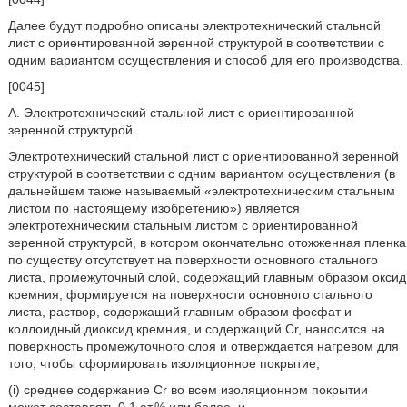
Далее будут подробно описаны электротехнический стальной
лист с ориентированной зеренной структурой в соответствии с
одним вариантом осуществления и способ для его производства.
[0045]
A. Электротехнический стальной лист с ориентированной
зеренной структурой
Электротехнический стальной лист с ориентированной зеренной
структурой в соответствии с одним вариантом осуществления (в
дальнейшем также называемый «электротехническим стальным
листом по настоящему изобретению») является
электротехническим стальным листом с ориентированной
зеренной структурой, в котором окончательно отожженная пленка
по существу отсутствует на поверхности основного стального
листа, промежуточный слой, содержащий главным образом оксид
кремния, формируется на поверхности основного стального
листа, раствор, содержащий главным образом фосфат и
коллоидный диоксид кремния, и содержащий Cr, наносится на
поверхность промежуточного слоя и отверждается нагревом для
того, чтобы сформировать изоляционное покрытие,
(i) среднее содержание Cr во всем изоляционном покрытии