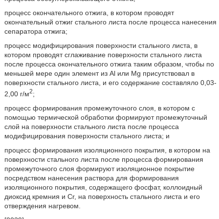
процесс окончательного отжига, в котором проводят
окончательный отжиг стального листа после процесса нанесения
сепаратора отжига;
процесс модифицирования поверхности стального листа, в
котором проводят сглаживание поверхности стального листа
после процесса окончательного отжига таким образом, чтобы по
меньшей мере один элемент из Al или Mg присутствовал в
поверхности стального листа, и его содержание составляло 0,03-
2
2,00 г/м
;
процесс формирования промежуточного слоя, в котором с
помощью термической обработки формируют промежуточный
слой на поверхности стального листа после процесса
модифицирования поверхности стального листа; и
процесс формирования изоляционного покрытия, в котором на
поверхности стального листа после процесса формирования
промежуточного слоя формируют изоляционное покрытие
посредством нанесения раствора для формирования
изоляционного покрытия, содержащего фосфат, коллоидный
диоксид кремния и Cr, на поверхность стального листа и его
отверждения нагревом.