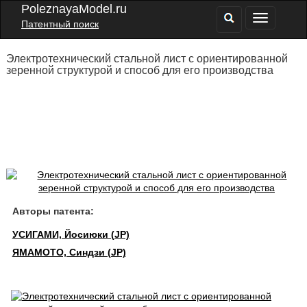
PoleznayaModel.ru
Патентный поиск
Электротехнический стальной лист с ориентированной
зеренной структурой и способ для его производства
Авторы патента:
УСИГАМИ, Йосиюки (JP)
ЯМАМОТО, Синдзи (JP)