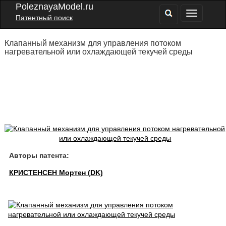
PoleznayaModel.ru
Патентный поиск
Клапанный механизм для управления потоком
нагревательной или охлаждающей текучей среды
Авторы патента:
КРИСТЕНСЕН Мортен (DK)