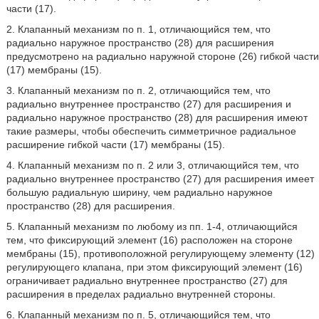
части (17).
2. Клапанный механизм по п. 1, отличающийся тем, что
радиально наружное пространство (28) для расширения
предусмотрено на радиально наружной стороне (26) гибкой части
(17) мембраны (15).
3. Клапанный механизм по п. 2, отличающийся тем, что
радиально внутреннее пространство (27) для расширения и
радиально наружное пространство (28) для расширения имеют
такие размеры, чтобы обеспечить симметричное радиальное
расширение гибкой части (17) мембраны (15).
4. Клапанный механизм по п. 2 или 3, отличающийся тем, что
радиально внутреннее пространство (27) для расширения имеет
большую радиальную ширину, чем радиально наружное
пространство (28) для расширения.
5. Клапанный механизм по любому из пп. 1-4, отличающийся
тем, что фиксирующий элемент (16) расположен на стороне
мембраны (15), противоположной регулирующему элементу (12)
регулирующего клапана, при этом фиксирующий элемент (16)
ограничивает радиально внутреннее пространство (27) для
расширения в пределах радиально внутренней стороны.
6. Клапанный механизм по п. 5, отличающийся тем, что