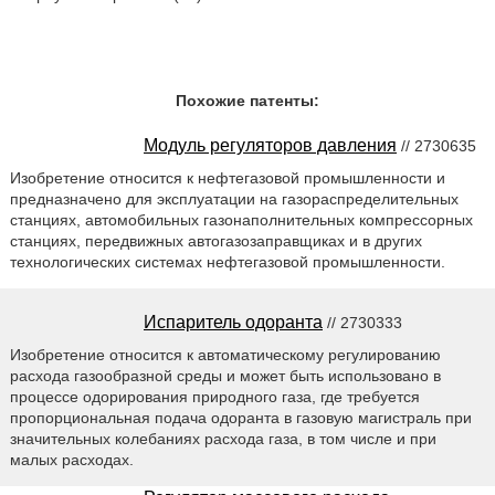
Похожие патенты:
Модуль регуляторов давления
// 2730635
Изобретение относится к нефтегазовой промышленности и
предназначено для эксплуатации на газораспределительных
станциях, автомобильных газонаполнительных компрессорных
станциях, передвижных автогазозаправщиках и в других
технологических системах нефтегазовой промышленности.
Испаритель одоранта
// 2730333
Изобретение относится к автоматическому регулированию
расхода газообразной среды и может быть использовано в
процессе одорирования природного газа, где требуется
пропорциональная подача одоранта в газовую магистраль при
значительных колебаниях расхода газа, в том числе и при
малых расходах.