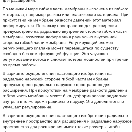
для расширения.
По меньшей мере гибкая часть мембраны выполнена из гибкого
материала, например резины или пластикового материала. При
присутствии на мембране разности давлений этот материал
деформируется. Поскольку пространство для расширения
предусмотрено на радиально внутренней стороне гибкой части
мембраны, возможна деформация радиально внутренней
стороны гибкой части мембраны. Регулирующий элемент
регулирующего клапана может перемещаться по существу
свободно без демпфирующей функции. Это улучшает
регулирование потока и снижает потерю мощностей при трении
во время работы.
В варианте осуществления настоящего изобретения на
радиально наружной стороне гибкой части мембраны
предусмотрено радиально наружное пространство для
расширения. При присутствии на мембране разности давлений
гибкая часть мембраны может быть деформирована радиально
внутрь и в то же время радиально наружу. Это дополнительно
улучшает регулирование.
В варианте осуществления настоящего изобретения радиально
внутреннее пространство для расширения и радиально наружное
пространство для расширения имеют такие размеры, чтобы