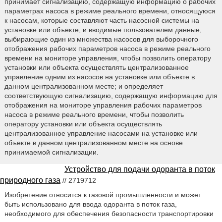
принимает сигнализацию, содержащую информацию о рабочих
параметрах насоса в режиме реального времени, относящуюся
к насосам, которые составляют часть насосной системы на
установке или объекте, и вводимые пользователем данные,
выбирающие один из множества насосов для выборочного
отображения рабочих параметров насоса в режиме реального
времени на мониторе управления, чтобы позволить оператору
установки или объекта осуществлять централизованное
управление одним из насосов на установке или объекте в
данном централизованном месте; и определяет
соответствующую сигнализацию, содержащую информацию для
отображения на мониторе управления рабочих параметров
насоса в режиме реального времени, чтобы позволить
оператору установки или объекта осуществлять
централизованное управление насосами на установке или
объекте в данном централизованном месте на основе
принимаемой сигнализации.
Устройство для подачи одоранта в поток
природного газа
// 2719712
Изобретение относится к газовой промышленности и может
быть использовано для ввода одоранта в поток газа,
необходимого для обеспечения безопасности транспортировки