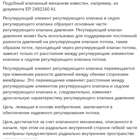
Подобный клапанный механизм известен, например, из
документа EP 2482160 A1.
Регулирующий элемент регулирующего клапана и седло
регулирующего клапана образуют основные части
регулирующего клапана давления. Регулирующий клапан
давления может быть использован для поддержания постоянной
разности давлений на регулирующем клапане потока, таким
образом поток, проходящий через регулирующий клапан потока,
зависит только от расстояния между регулирующим элементом
клапана и седлом регулирующего клапана потока.
Регулирующий элемент регулирующего клапана перемещается
при изменении разности давлений между обеими сторонами
мембраны. Это перемещение изменяет расстояние между
регулирующим элементом регулирующего клапана и седлом
регулирующего клапана и, следовательно, изменяет
дроссельную характеристику регулирующего клапана давления.
Цель, лежащая в основе изобретения, заключается в
обеспечении надежного регулирования потока.
Цель достигается за счет клапанного механизма, описанного в
начале, при этом на радиально внутренней стороне гибкой части
мембраны предусмотрено радиально внутреннее пространство