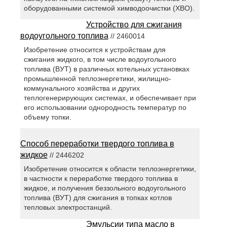
оборудованными системой химводоочистки (ХВО).
Устройство для сжигания
водоугольного топлива
// 2460014
Изобретение относится к устройствам для
сжигания жидкого, в том числе водоугольного
топлива (ВУТ) в различных котельных установках
промышленной теплоэнергетики, жилищно-
коммунального хозяйства и других
теплогенерирующих системах, и обеспечивает при
его использовании однородность температур по
объему топки.
Способ переработки твердого топлива в
жидкое
// 2446202
Изобретение относится к области теплоэнергетики,
в частности к переработке твердого топлива в
жидкое, и получения беззольного водоугольного
топлива (ВУТ) для сжигания в топках котлов
тепловых электростанций.
Эмульсии типа масло в