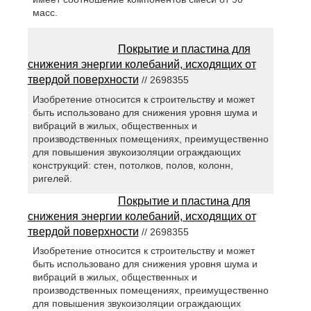
масс.
Покрытие и пластина для
снижения энергии колебаний, исходящих от
твердой поверхности
// 2698355
Изобретение относится к строительству и может
быть использовано для снижения уровня шума и
вибраций в жилых, общественных и
производственных помещениях, преимущественно
для повышения звукоизоляции ограждающих
конструкций: стен, потолков, полов, колонн,
ригелей.
Покрытие и пластина для
снижения энергии колебаний, исходящих от
твердой поверхности
// 2698355
Изобретение относится к строительству и может
быть использовано для снижения уровня шума и
вибраций в жилых, общественных и
производственных помещениях, преимущественно
для повышения звукоизоляции ограждающих