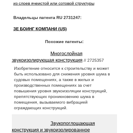
из слоев ячеистой или сотовой структуры
Владельцы патента RU 2731247:
ЗЕ БОИНГ КОМПАНИ (US)
Похожие патенты:
Многослойная
звукоизолирующая конструкция
// 2725357
Изобретение относится к строительству и может
быть использовано для снижения уровня шума в
судовых помещениях, а также в жилых и
производственных помещениях за счет
повышения уровня звукоизоляции конструкций,
препятствующих проникновению шума в
помещения, вызываемого вибрацией
ограждающих конструкций.
Звукопоглощающая
конструкция и звукоизолированное