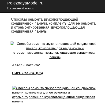
PoleznayaModel.ru
Патентный поиск
Способы ремонта звукопоглощающей
сэндвичевой панели, комплекты для ее ремонта
и отремонтированная звукопоглощающая
сэндвичевая панель
Авторы патента:
ПИРС Эван Ф. (US)