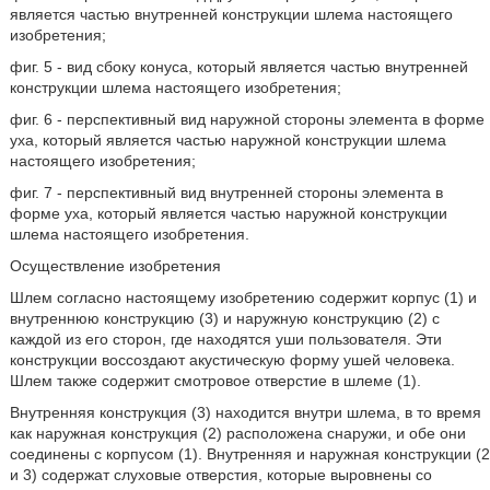
является частью внутренней конструкции шлема настоящего
изобретения;
фиг. 5 - вид сбоку конуса, который является частью внутренней
конструкции шлема настоящего изобретения;
фиг. 6 - перспективный вид наружной стороны элемента в форме
уха, который является частью наружной конструкции шлема
настоящего изобретения;
фиг. 7 - перспективный вид внутренней стороны элемента в
форме уха, который является частью наружной конструкции
шлема настоящего изобретения.
Осуществление изобретения
Шлем согласно настоящему изобретению содержит корпус (1) и
внутреннюю конструкцию (3) и наружную конструкцию (2) с
каждой из его сторон, где находятся уши пользователя. Эти
конструкции воссоздают акустическую форму ушей человека.
Шлем также содержит смотровое отверстие в шлеме (1).
Внутренняя конструкция (3) находится внутри шлема, в то время
как наружная конструкция (2) расположена снаружи, и обе они
соединены с корпусом (1). Внутренняя и наружная конструкции (2
и 3) содержат слуховые отверстия, которые выровнены со