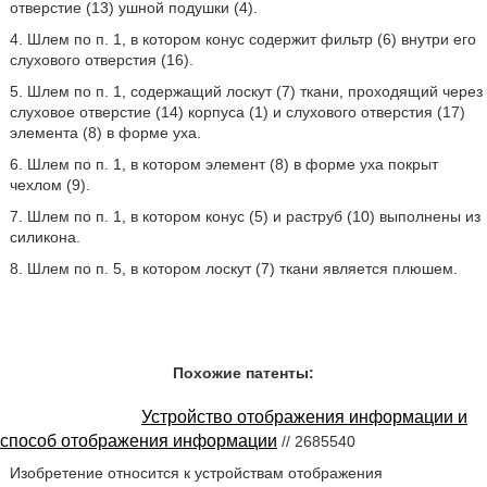
отверстие (13) ушной подушки (4).
4. Шлем по п. 1, в котором конус содержит фильтр (6) внутри его
слухового отверстия (16).
5. Шлем по п. 1, содержащий лоскут (7) ткани, проходящий через
слуховое отверстие (14) корпуса (1) и слухового отверстия (17)
элемента (8) в форме уха.
6. Шлем по п. 1, в котором элемент (8) в форме уха покрыт
чехлом (9).
7. Шлем по п. 1, в котором конус (5) и раструб (10) выполнены из
силикона.
8. Шлем по п. 5, в котором лоскут (7) ткани является плюшем.
Похожие патенты:
Устройство отображения информации и
способ отображения информации
// 2685540
Изобретение относится к устройствам отображения