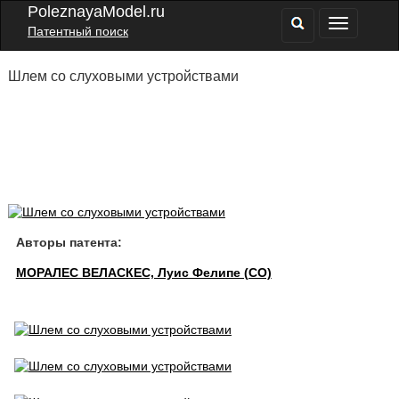
PoleznayaModel.ru
Патентный поиск
Шлем со слуховыми устройствами
Авторы патента:
МОРАЛЕС ВЕЛАСКЕС, Луис Фелипе (CO)