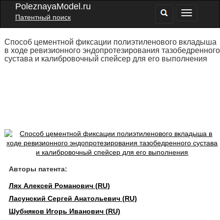
PoleznayaModel.ru
Патентный поиск
Способ цементной фиксации полиэтиленового вкладыша
в ходе ревизионного эндопротезирования тазобедренного
сустава и калибровочный спейсер для его выполнения
Авторы патента:
Лях Алексей Романович (RU)
Ласунский Сергей Анатольевич (RU)
Шубняков Игорь Иванович (RU)