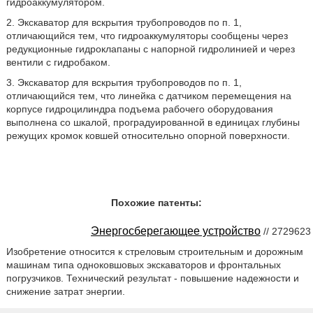
гидроаккумулятором.
2. Экскаватор для вскрытия трубопроводов по п. 1,
отличающийся тем, что гидроаккумуляторы сообщены через
редукционные гидроклапаны с напорной гидролинией и через
вентили с гидробаком.
3. Экскаватор для вскрытия трубопроводов по п. 1,
отличающийся тем, что линейка с датчиком перемещения на
корпусе гидроцилиндра подъема рабочего оборудования
выполнена со шкалой, проградуированной в единицах глубины
режущих кромок ковшей относительно опорной поверхности.
Похожие патенты:
Энергосберегающее устройство
// 2729623
Изобретение относится к стреловым строительным и дорожным
машинам типа одноковшовых экскаваторов и фронтальных
погрузчиков. Технический результат - повышение надежности и
снижение затрат энергии.