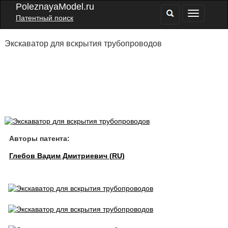
PoleznayaModel.ru
Патентный поиск
Экскаватор для вскрытия трубопроводов
Авторы патента:
Глебов Вадим Дмитриевич (RU)