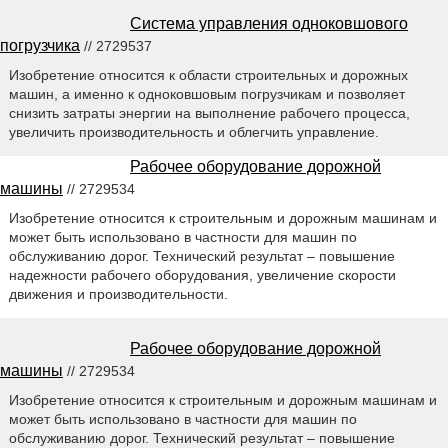
Система управления одноковшового
погрузчика
// 2729537
Изобретение относится к области строительных и дорожных
машин, а именно к одноковшовым погрузчикам и позволяет
снизить затраты энергии на выполнение рабочего процесса,
увеличить производительность и облегчить управление.
Рабочее оборудование дорожной
машины
// 2729534
Изобретение относится к строительным и дорожным машинам и
может быть использовано в частности для машин по
обслуживанию дорог. Технический результат – повышение
надежности рабочего оборудования, увеличение скорости
движения и производительности.
Рабочее оборудование дорожной
машины
// 2729534
Изобретение относится к строительным и дорожным машинам и
может быть использовано в частности для машин по
обслуживанию дорог. Технический результат – повышение