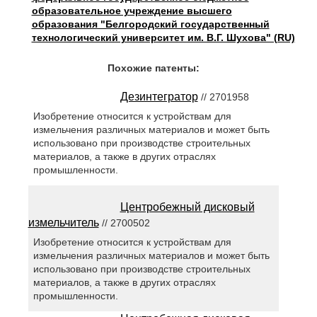
образовательное учреждение высшего
образования "Белгородский государственный
технологический университет им. В.Г. Шухова" (RU)
Похожие патенты:
Дезинтегратор
// 2701958
Изобретение относится к устройствам для
измельчения различных материалов и может быть
использовано при производстве строительных
материалов, а также в других отраслях
промышленности.
Центробежный дисковый
измельчитель
// 2700502
Изобретение относится к устройствам для
измельчения различных материалов и может быть
использовано при производстве строительных
материалов, а также в других отраслях
промышленности.