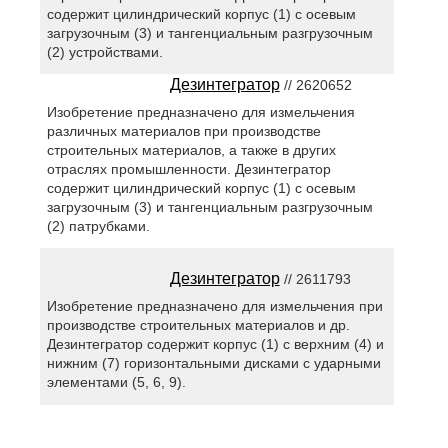
содержит цилиндрический корпус (1) с осевым
загрузочным (3) и тангенциальным разгрузочным
(2) устройствами.
Дезинтегратор
// 2620652
Изобретение предназначено для измельчения
различных материалов при производстве
строительных материалов, а также в других
отраслях промышленности. Дезинтегратор
содержит цилиндрический корпус (1) с осевым
загрузочным (3) и тангенциальным разгрузочным
(2) патрубками.
Дезинтегратор
// 2611793
Изобретение предназначено для измельчения при
производстве строительных материалов и др.
Дезинтегратор содержит корпус (1) с верхним (4) и
нижним (7) горизонтальными дисками с ударными
элементами (5, 6, 9).