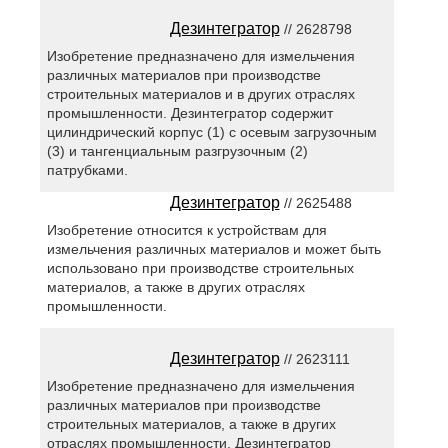
Дезинтегратор
// 2628798
Изобретение предназначено для измельчения
различных материалов при производстве
строительных материалов и в других отраслях
промышленности. Дезинтегратор содержит
цилиндрический корпус (1) с осевым загрузочным
(3) и тангенциальным разгрузочным (2)
патрубками.
Дезинтегратор
// 2625488
Изобретение относится к устройствам для
измельчения различных материалов и может быть
использовано при производстве строительных
материалов, а также в других отраслях
промышленности.
Дезинтегратор
// 2623111
Изобретение предназначено для измельчения
различных материалов при производстве
строительных материалов, а также в других
отраслях промышленности. Дезинтегратор