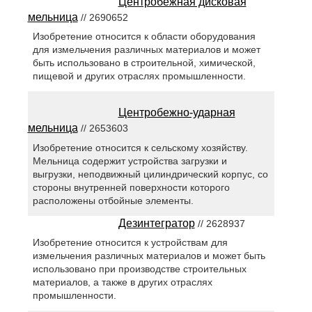
Центробежная дисковая
мельница
// 2690652
Изобретение относится к области оборудования
для измельчения различных материалов и может
быть использовано в строительной, химической,
пищевой и других отраслях промышленности.
Центробежно-ударная
мельница
// 2653603
Изобретение относится к сельскому хозяйству.
Мельница содержит устройства загрузки и
выгрузки, неподвижный цилиндрический корпус, со
стороны внутренней поверхности которого
расположены отбойные элементы.
Дезинтегратор
// 2628937
Изобретение относится к устройствам для
измельчения различных материалов и может быть
использовано при производстве строительных
материалов, а также в других отраслях
промышленности.