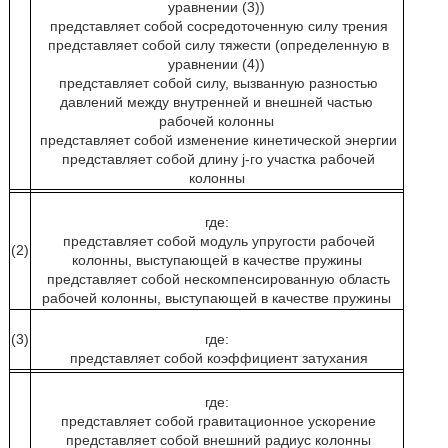
уравнении (3))
представляет собой сосредоточенную силу трения
представляет собой силу тяжести (определенную в
уравнении (4))
представляет собой силу, вызванную разностью
давлений между внутренней и внешней частью
рабочей колонны
представляет собой изменение кинетической энергии
представляет собой длину j-го участка рабочей
колонны
где:
представляет собой модуль упругости рабочей
(2)
колонны, выступающей в качестве пружины
представляет собой нескомпенсированную область
рабочей колонны, выступающей в качестве пружины
(3)
где:
представляет собой коэффициент затухания
где:
представляет собой гравитационное ускорение
представляет собой внешний радиус колонны