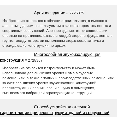
Арочное здание
// 2725375
Изобретение относится к области строительства, а именно к
арочным зданиям, используемым в качестве промышленных и
спортивных сооружений. Арочное здание, включающее арки,
опертые на противоположные с каждой стороны фундаменты в
грунте, между которыми выполнены стержневые затяжки и
ограждающие конструкции по аркам.
Многослойная звукоизолирующая
конструкция
// 2725357
Изобретение относится к строительству и может быть
использовано для снижения уровня шума в судовых
помещениях, а также в жилых и производственных помещениях
за счет повышения уровня звукоизоляции конструкций,
препятствующих проникновению шума в помещения,
вызываемого вибрацией ограждающих конструкций.
Способ устройства отсечной
гидроизоляции при реконструкции зданий и сооружений