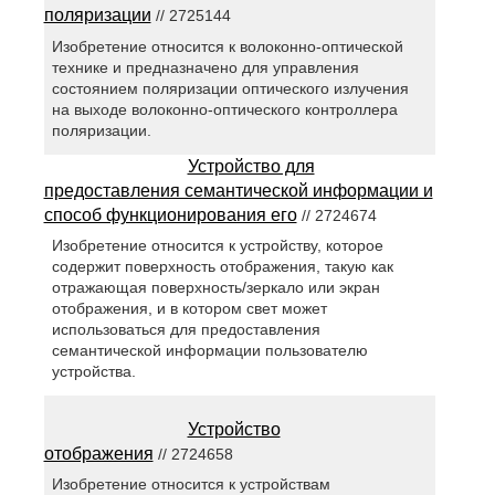
поляризации
// 2725144
Изобретение относится к волоконно-оптической
технике и предназначено для управления
состоянием поляризации оптического излучения
на выходе волоконно-оптического контроллера
поляризации.
Устройство для
предоставления семантической информации и
способ функционирования его
// 2724674
Изобретение относится к устройству, которое
содержит поверхность отображения, такую как
отражающая поверхность/зеркало или экран
отображения, и в котором свет может
использоваться для предоставления
семантической информации пользователю
устройства.
Устройство
отображения
// 2724658
Изобретение относится к устройствам