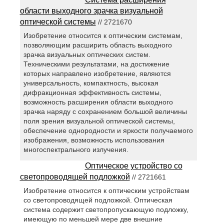
области выходного зрачка визуальной
оптической системы
// 2721670
Изобретение относится к оптическим системам,
позволяющим расширить область выходного
зрачка визуальных оптических систем.
Техническими результатами, на достижение
которых направлено изобретение, являются
универсальность, компактность, высокая
дифракционная эффективность системы,
возможность расширения области выходного
зрачка наряду с сохранением большой величины
поля зрения визуальной оптической системы,
обеспечение однородности и яркости получаемого
изображения, возможность использования
многоспектрального излучения.
Оптическое устройство со
светопроводящей подложкой
// 2721661
Изобретение относится к оптическим устройствам
со светопроводящей подложкой. Оптическая
система содержит светопропускающую подложку,
имеющую по меньшей мере две внешние