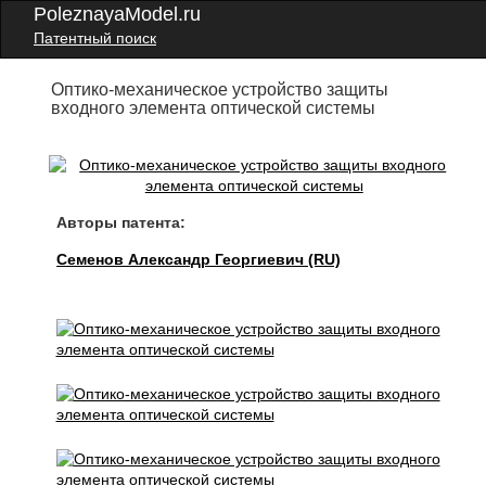
PoleznayaModel.ru
Патентный поиск
Оптико-механическое устройство защиты
входного элемента оптической системы
Авторы патента:
Семенов Александр Георгиевич (RU)