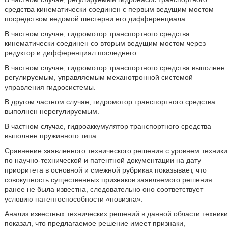
средства кинематически соединен с первым ведущим мостом
посредством ведомой шестерни его дифференциала.
В частном случае, гидромотор транспортного средства
кинематически соединен со вторым ведущим мостом через
редуктор и дифференциал последнего.
В частном случае, гидромотор транспортного средства выполнен
регулируемым, управляемым механотронной системой
управления гидросистемы.
В другом частном случае, гидромотор транспортного средства
выполнен нерегулируемым.
В частном случае, гидроаккумулятор транспортного средства
выполнен пружинного типа.
Сравнение заявленного технического решения с уровнем техники
по научно-технической и патентной документации на дату
приоритета в основной и смежной рубриках показывает, что
совокупность существенных признаков заявляемого решения
ранее не была известна, следовательно оно соответствует
условию патентоспособности «новизна».
Анализ известных технических решений в данной области техники
показал, что предлагаемое решение имеет признаки,