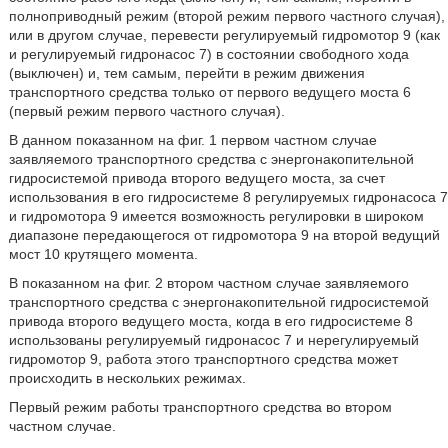
полноприводный режим (второй режим первого частного случая),
или в другом случае, перевести регулируемый гидромотор 9 (как
и регулируемый гидронасос 7) в состоянии свободного хода
(выключен) и, тем самым, перейти в режим движения
транспортного средства только от первого ведущего моста 6
(первый режим первого частного случая).
В данном показанном на фиг. 1 первом частном случае
заявляемого транспортного средства с энергонакопительной
гидросистемой привода второго ведущего моста, за счет
использования в его гидросистеме 8 регулируемых гидронасоса 7
и гидромотора 9 имеется возможность регулировки в широком
диапазоне передающегося от гидромотора 9 на второй ведущий
мост 10 крутящего момента.
В показанном на фиг. 2 втором частном случае заявляемого
транспортного средства с энергонакопительной гидросистемой
привода второго ведущего моста, когда в его гидросистеме 8
использованы регулируемый гидронасос 7 и нерегулируемый
гидромотор 9, работа этого транспортного средства может
происходить в нескольких режимах.
Первый режим работы транспортного средства во втором
частном случае.