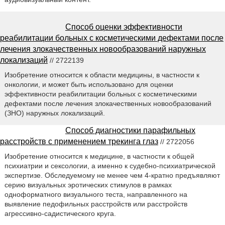
Способ оценки эффективности
реабилитации больных с косметическими дефектами после
лечения злокачественных новообразований наружных
локализаций
// 2722139
Изобретение относится к области медицины, в частности к
онкологии, и может быть использовано для оценки
эффективности реабилитации больных с косметическими
дефектами после лечения злокачественных новообразований
(ЗНО) наружных локализаций.
Способ диагностики парафильных
расстройств с применением трекинга глаз
// 2722056
Изобретение относится к медицине, в частности к общей
психиатрии и сексологии, а именно к судебно-психиатрической
экспертизе. Обследуемому не менее чем 4-кратно предъявляют
серию визуальных эротических стимулов в рамках
одноформатного визуального теста, направленного на
выявление педофильных расстройств или расстройств
агрессивно-садистического круга.