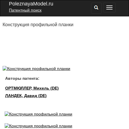
PoleznayaModel.ru
Патентный поиск
Конструкция профильной планки
Авторы патента:
ОРТМЮЛЛЕР, Михель (DE)
ЛАНДЕК, Давид (DE)