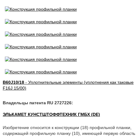
B60J10/18
- Уплотнительные элементы (уплотнения как таковые
F16J 15/00)
Владельцы патента RU 2727226:
ЭЛЬКАМЕТ КУНСТШТОФФТЕХНИК ГМБХ (DE)
Изобретение относится к конструкции (18) профильной планки,
содержащей профильную планку (10), имеющей первую область