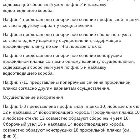
содержащей сборочный узел по фиг. 2 и накладку
водоотводящего короба.
На фиг. 4 представлено поперечное сечение профильной планки
согласно другому варианту осуществления.
На фиг. 5 представлено поперечное сечение сборочного узла
согласно одному варианту осуществления, содержащего
профильную планку по фиг. 4 и лобовое стекло.
На фиг. 6 представлено поперечное сечение конструкции
профильной планки согласно одному варианту осуществления,
содержащей сборочный узел по фиг. 5 и накладку
водоотводящего короба.
На фиг. 7-11 представлены поперечные сечения профильной
планки согласно другим вариантам осуществления.
Осуществление изобретения
На фиг. 1-3 представлена профильная планка 10, лобовое стекло
12 и накладка 14 водоотводящего короба. Профильная планка 10
и лобовое стекло 12 совместно образуют сборочный узел 16.
Сборочный узел 16 и накладка 14 водоотводящего короба
совместно образуют конструкцию 18 профильной планки (см.
фиг. 3).