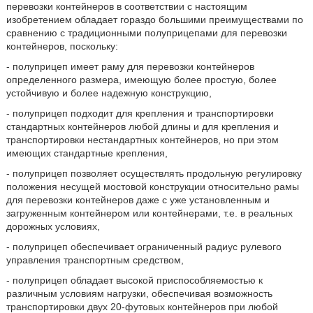
перевозки контейнеров в соответствии с настоящим
изобретением обладает гораздо большими преимуществами по
сравнению с традиционными полуприцепами для перевозки
контейнеров, поскольку:
- полуприцеп имеет раму для перевозки контейнеров
определенного размера, имеющую более простую, более
устойчивую и более надежную конструкцию,
- полуприцеп подходит для крепления и транспортировки
стандартных контейнеров любой длины и для крепления и
транспортировки нестандартных контейнеров, но при этом
имеющих стандартные крепления,
- полуприцеп позволяет осуществлять продольную регулировку
положения несущей мостовой конструкции относительно рамы
для перевозки контейнеров даже с уже установленным и
загруженным контейнером или контейнерами, т.е. в реальных
дорожных условиях,
- полуприцеп обеспечивает ограниченный радиус рулевого
управления транспортным средством,
- полуприцеп обладает высокой приспособляемостью к
различным условиям нагрузки, обеспечивая возможность
транспортировки двух 20-футовых контейнеров при любой