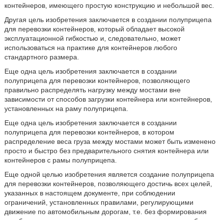
контейнеров, имеющего простую конструкцию и небольшой вес.
Другая цель изобретения заключается в создании полуприцепа
для перевозки контейнеров, который обладает высокой
эксплуатационной гибкостью и, следовательно, может
использоваться на практике для контейнеров любого
стандартного размера.
Еще одна цель изобретения заключается в создании
полуприцепа для перевозки контейнеров, позволяющего
правильно распределять нагрузку между мостами вне
зависимости от способов загрузки контейнера или контейнеров,
установленных на раму полуприцепа.
Еще одна цель изобретения заключается в создании
полуприцепа для перевозки контейнеров, в котором
распределение веса груза между мостами может быть изменено
просто и быстро без предварительного снятия контейнера или
контейнеров с рамы полуприцепа.
Еще одной целью изобретения является создание полуприцепа
для перевозки контейнеров, позволяющего достичь всех целей,
указанных в настоящем документе, при соблюдении
ограничений, установленных правилами, регулирующими
движение по автомобильным дорогам, т.е. без формирования