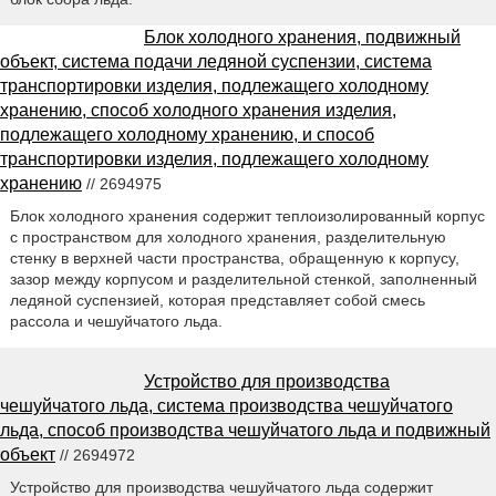
Блок холодного хранения, подвижный
объект, система подачи ледяной суспензии, система
транспортировки изделия, подлежащего холодному
хранению, способ холодного хранения изделия,
подлежащего холодному хранению, и способ
транспортировки изделия, подлежащего холодному
хранению
// 2694975
Блок холодного хранения содержит теплоизолированный корпус
с пространством для холодного хранения, разделительную
стенку в верхней части пространства, обращенную к корпусу,
зазор между корпусом и разделительной стенкой, заполненный
ледяной суспензией, которая представляет собой смесь
рассола и чешуйчатого льда.
Устройство для производства
чешуйчатого льда, система производства чешуйчатого
льда, способ производства чешуйчатого льда и подвижный
объект
// 2694972
Устройство для производства чешуйчатого льда содержит