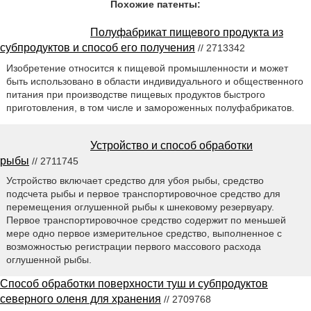
Похожие патенты:
Полуфабрикат пищевого продукта из
субпродуктов и способ его получения
// 2713342
Изобретение относится к пищевой промышленности и может
быть использовано в области индивидуального и общественного
питания при производстве пищевых продуктов быстрого
приготовления, в том числе и замороженных полуфабрикатов.
Устройство и способ обработки
рыбы
// 2711745
Устройство включает средство для убоя рыбы, средство
подсчета рыбы и первое транспортировочное средство для
перемещения оглушенной рыбы к шнековому резервуару.
Первое транспортировочное средство содержит по меньшей
мере одно первое измерительное средство, выполненное с
возможностью регистрации первого массового расхода
оглушенной рыбы.
Способ обработки поверхности туш и субпродуктов
северного оленя для хранения
// 2709768