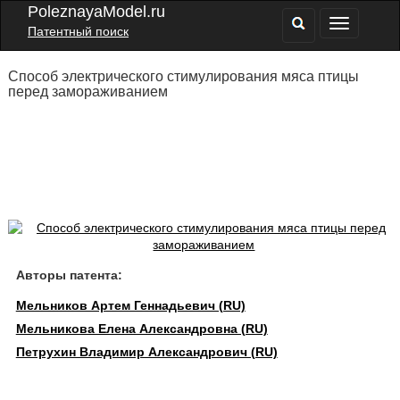
PoleznayaModel.ru
Патентный поиск
Способ электрического стимулирования мяса птицы
перед замораживанием
Авторы патента:
Мельников Артем Геннадьевич (RU)
Мельникова Елена Александровна (RU)
Петрухин Владимир Александрович (RU)