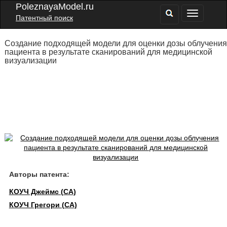
PoleznayaModel.ru
Патентный поиск
Создание подходящей модели для оценки дозы облучения
пациента в результате сканирований для медицинской
визуализации
Авторы патента:
КОУЧ Джеймс (CA)
КОУЧ Грегори (CA)