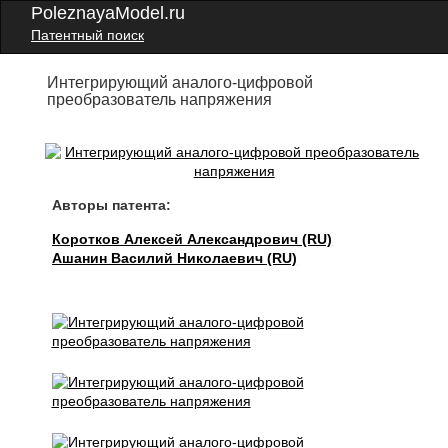
PoleznayaModel.ru
Патентный поиск
Интегрирующий аналого-цифровой
преобразователь напряжения
Авторы патента:
Коротков Алексей Александрович (RU)
Ашанин Василий Николаевич (RU)