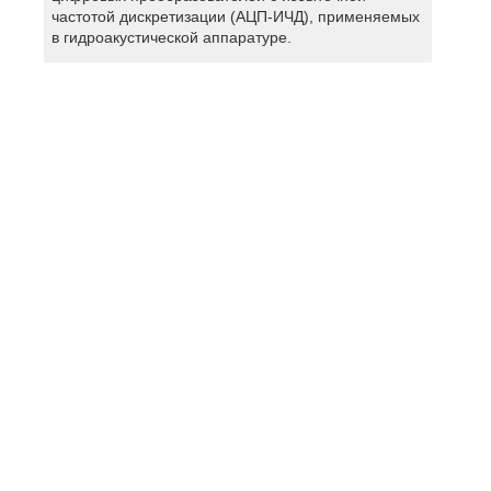
частотой дискретизации (АЦП-ИЧД), применяемых
в гидроакустической аппаратуре.