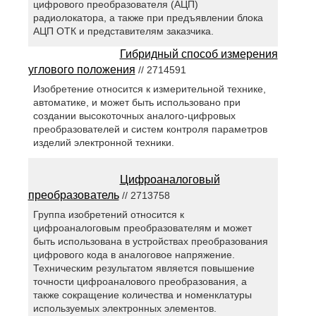
цифрового преобразователя (АЦП)
радиолокатора, а также при предъявлении блока
АЦП ОТК и представителям заказчика.
Гибридный способ измерения
углового положения
// 2714591
Изобретение относится к измерительной технике,
автоматике, и может быть использовано при
создании высокоточных аналого-цифровых
преобразователей и систем контроля параметров
изделий электронной техники.
Цифроаналоговый
преобразователь
// 2713758
Группа изобретений относится к
цифроаналоговым преобразователям и может
быть использована в устройствах преобразования
цифрового кода в аналоговое напряжение.
Техническим результатом является повышение
точности цифроаналового преобразования, а
также сокращение количества и номенклатуры
используемых электронных элементов.