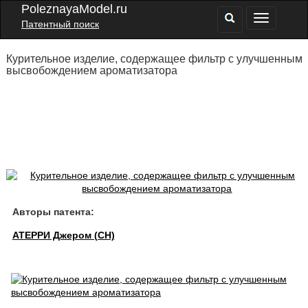
PoleznayaModel.ru
Патентный поиск
Курительное изделие, содержащее фильтр с улучшенным
высвобождением ароматизатора
Авторы патента:
АТЕРРИ Джером (CH)