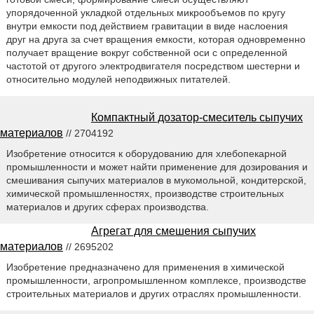
упорядоченной укладкой отдельных микрообъемов по кругу
внутри емкости под действием гравитации в виде наслоения
друг на друга за счет вращения емкости, которая одновременно
получает вращение вокруг собственной оси с определенной
частотой от другого электродвигателя посредством шестерни и
относительно модулей неподвижных питателей.
Компактный дозатор-смеситель сыпучих
материалов
// 2704192
Изобретение относится к оборудованию для хлебопекарной
промышленности и может найти применение для дозирования и
смешивания сыпучих материалов в мукомольной, кондитерской,
химической промышленностях, производстве строительных
материалов и других сферах производства.
Агрегат для смешения сыпучих
материалов
// 2695202
Изобретение предназначено для применения в химической
промышленности, агропромышленном комплексе, производстве
строительных материалов и других отраслях промышленности.