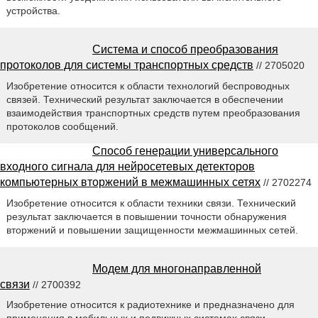
устройства.
Система и способ преобразования
протоколов для системы транспортных средств
// 2705020
Изобретение относится к области технологий беспроводных
связей. Технический результат заключается в обеспечении
взаимодействия транспортных средств путем преобразования
протоколов сообщений.
Способ генерации универсального
входного сигнала для нейросетевых детекторов
компьютерных вторжений в межмашинных сетях
// 2702274
Изобретение относится к области техники связи. Технический
результат заключается в повышении точности обнаружения
вторжений и повышении защищенности межмашинных сетей.
Модем для многонаправленной
связи
// 2700392
Изобретение относится к радиотехнике и предназначено для