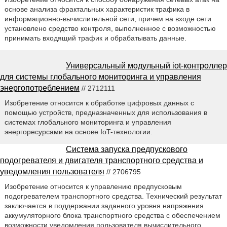
основе анализа фрактальных характеристик трафика в
информационно-вычислительной сети, причем на входе сети
установлено средство контроля, выполненное с возможностью
принимать входящий трафик и обрабатывать данные.
Универсальный модульный iot-контроллер
для системы глобального мониторинга и управления
энергопотреблением
// 2712111
Изобретение относится к обработке цифровых данных с
помощью устройств, предназначенных для использования в
системах глобального мониторинга и управления
энергоресурсами на основе IoT-технологии.
Система запуска предпускового
подогревателя и двигателя транспортного средства и
уведомления пользователя
// 2706795
Изобретение относится к управлению предпусковым
подогревателем транспортного средства. Технический результат
заключается в поддержании заданного уровня напряжения
аккумуляторного блока транспортного средства с обеспечением
возможности уведомления пользователя вычислительного