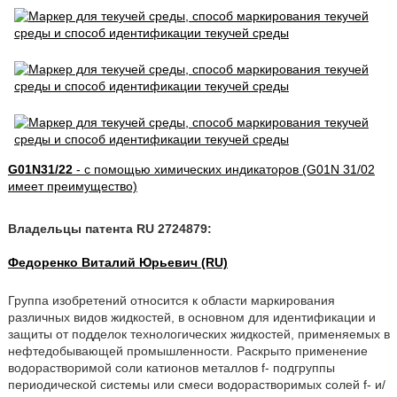
G01N31/22
- с помощью химических индикаторов (G01N 31/02
имеет преимущество)
Владельцы патента RU 2724879:
Федоренко Виталий Юрьевич (RU)
Группа изобретений относится к области маркирования
различных видов жидкостей, в основном для идентификации и
защиты от подделок технологических жидкостей, применяемых в
нефтедобывающей промышленности. Раскрыто применение
водорастворимой соли катионов металлов f- подгруппы
периодической системы или смеси водорастворимых солей f- и/