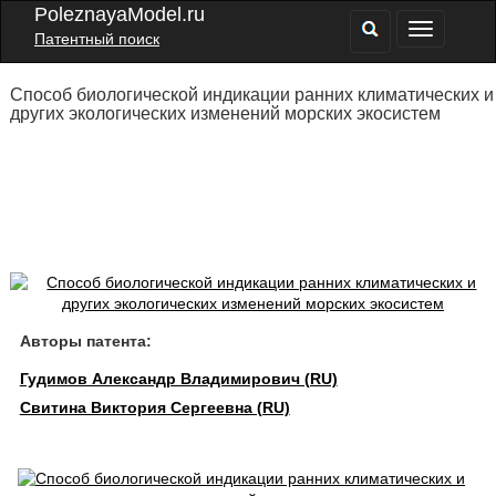
PoleznayaModel.ru
Патентный поиск
Способ биологической индикации ранних климатических и
других экологических изменений морских экосистем
Авторы патента:
Гудимов Александр Владимирович (RU)
Свитина Виктория Сергеевна (RU)