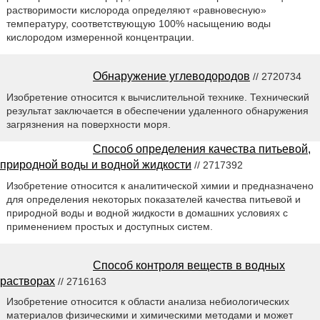
растворимости кислорода определяют «равновесную»
температуру, соответствующую 100% насыщению воды
кислородом измеренной концентрации.
Обнаружение углеводородов
// 2720734
Изобретение относится к вычислительной технике. Технический
результат заключается в обеспечении удаленного обнаружения
загрязнения на поверхности моря.
Способ определения качества питьевой,
природной воды и водной жидкости
// 2717392
Изобретение относится к аналитической химии и предназначено
для определения некоторых показателей качества питьевой и
природной воды и водной жидкости в домашних условиях с
применением простых и доступных систем.
Способ контроля веществ в водных
растворах
// 2716163
Изобретение относится к области анализа небиологических
материалов физическими и химическими методами и может