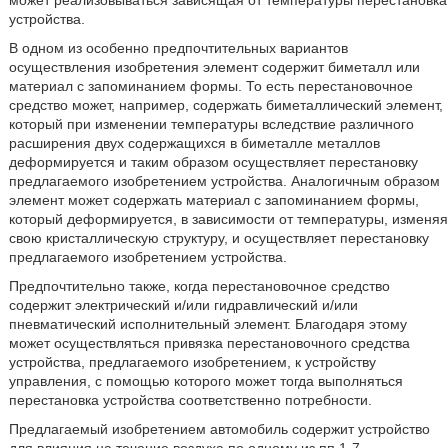
может реализовываться зависящая от температуры перестановка
устройства.
В одном из особенно предпочтительных вариантов
осуществления изобретения элемент содержит биметалл или
материал с запоминанием формы. То есть перестановочное
средство может, например, содержать биметаллический элемент,
который при изменении температуры вследствие различного
расширения двух содержащихся в биметалле металлов
деформируется и таким образом осуществляет перестановку
предлагаемого изобретением устройства. Аналогичным образом
элемент может содержать материал с запоминанием формы,
который деформируется, в зависимости от температуры, изменяя
свою кристаллическую структуру, и осуществляет перестановку
предлагаемого изобретением устройства.
Предпочтительно также, когда перестановочное средство
содержит электрический и/или гидравлический и/или
пневматический исполнительный элемент. Благодаря этому
может осуществляться привязка перестановочного средства
устройства, предлагаемого изобретением, к устройству
управления, с помощью которого может тогда выполняться
перестановка устройства соответственно потребности.
Предлагаемый изобретением автомобиль содержит устройство