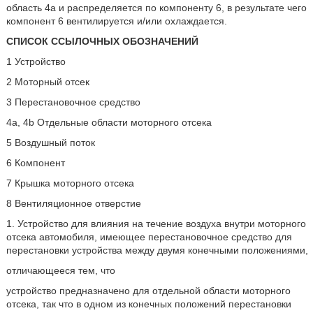
область 4a и распределяется по компоненту 6, в результате чего
компонент 6 вентилируется и/или охлаждается.
СПИСОК ССЫЛОЧНЫХ ОБОЗНАЧЕНИЙ
1 Устройство
2 Моторный отсек
3 Перестановочное средство
4a, 4b Отдельные области моторного отсека
5 Воздушный поток
6 Компонент
7 Крышка моторного отсека
8 Вентиляционное отверстие
1. Устройство для влияния на течение воздуха внутри моторного
отсека автомобиля, имеющее перестановочное средство для
перестановки устройства между двумя конечными положениями,
отличающееся тем, что
устройство предназначено для отдельной области моторного
отсека, так что в одном из конечных положений перестановки