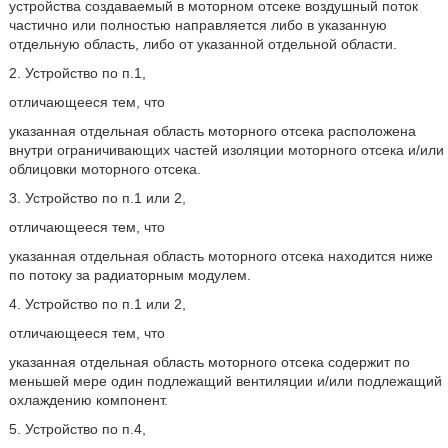
устройства создаваемый в моторном отсеке воздушный поток
частично или полностью направляется либо в указанную
отдельную область, либо от указанной отдельной области.
2. Устройство по п.1,
отличающееся тем, что
указанная отдельная область моторного отсека расположена
внутри ограничивающих частей изоляции моторного отсека и/или
облицовки моторного отсека.
3. Устройство по п.1 или 2,
отличающееся тем, что
указанная отдельная область моторного отсека находится ниже
по потоку за радиаторным модулем.
4. Устройство по п.1 или 2,
отличающееся тем, что
указанная отдельная область моторного отсека содержит по
меньшей мере один подлежащий вентиляции и/или подлежащий
охлаждению компонент.
5. Устройство по п.4,