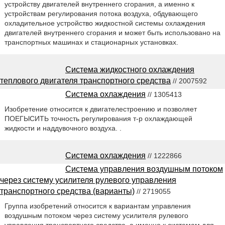
устройству двигателей внутреннего сгорания, а именно к
устройствам регулирования потока воздуха, обдувающего
охладительное устройство жидкостной системы охлаждения
двигателей внутреннего сгорания и может быть использовано на
транспортных машинах и стационарных установках.
Система жидкостного охлаждения
теплового двигателя транспортного средства
// 2007592
Система охлаждения
// 1305413
Изобретение относится к двигателестроению и позволяет
ПОЕГЫСИТЬ точность регулирования т-р охлаждающей
жидкости и наддувочного воздуха. .
Система охлаждения
// 1222866
Система управления воздушным потоком
через систему усилителя рулевого управления
транспортного средства (варианты)
// 2719055
Группа изобретений относится к вариантам управления
воздушным потоком через систему усилителя рулевого