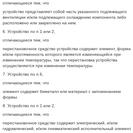
отличающееся тем, что
устройство представляет собой часть указанного подлежащего
вентиляции и/или подлежащего охлаждению компонента либо
расположено или закреплено на нем.
6. Устройство по п.1 или 2,
отличающееся тем, что
перестановочное средство устройства содержит элемент, форма
и/или протяженность которого является изменяющейся при
изменении температуры, так что перестановка устройства
осуществляется при изменении температуры.
7. Устройство по п.6,
отличающееся тем, что
элемент содержит биметалл или материал с запоминанием
формы.
8. Устройство по п.1 или 2,
отличающееся тем, что
перестановочное средство содержит электрический, и/или
гидравлический, и/или пневматический исполнительный элемент.