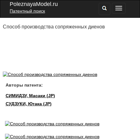
PoleznayaModel.ru
Патентный поиск
Способ производства сопряженных диенов
Авторы патента:
СИМИДЗУ, Масаки (JP)
СУДЗУКИ, Ютака (JP)