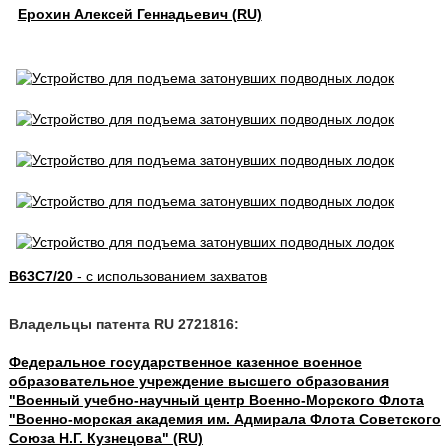
Ерохин Алексей Геннадьевич (RU)
B63C7/20
- с использованием захватов
Владельцы патента RU 2721816:
Федеральное государственное казенное военное
образовательное учреждение высшего образования
"Военный учебно-научный центр Военно-Морского Флота
"Военно-морская академия им. Адмирала Флота Советского
Союза Н.Г. Кузнецова" (RU)