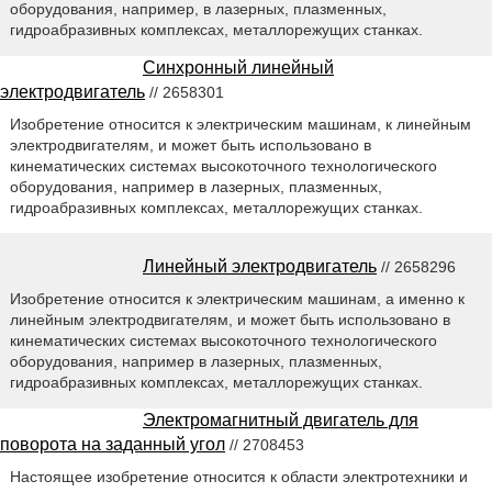
оборудования, например, в лазерных, плазменных,
гидроабразивных комплексах, металлорежущих станках.
Синхронный линейный
электродвигатель
// 2658301
Изобретение относится к электрическим машинам, к линейным
электродвигателям, и может быть использовано в
кинематических системах высокоточного технологического
оборудования, например в лазерных, плазменных,
гидроабразивных комплексах, металлорежущих станках.
Линейный электродвигатель
// 2658296
Изобретение относится к электрическим машинам, а именно к
линейным электродвигателям, и может быть использовано в
кинематических системах высокоточного технологического
оборудования, например в лазерных, плазменных,
гидроабразивных комплексах, металлорежущих станках.
Электромагнитный двигатель для
поворота на заданный угол
// 2708453
Настоящее изобретение относится к области электротехники и