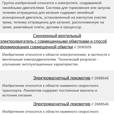
Группа изобретений относится к электротяге, создаваемой
линейными двигателями. Система для торможения или запуска
тележки аттракциона для катания содержит линейный
асинхронный двигатель, установленный на изогнутом участке
трека, тележку аттракциона для катания, расположенную на
треке, реактивные плиты, датчики и процессор.
Синхронный вентильный
электродвигатель с совмещенными обмотками и способ
формирования совмещенной обмотки
// 2690509
Изобретение относится к области электротехники, в частности к
вентильным электродвигателям. Технический результат -
улучшение эксплуатационных характеристик.
Электромагнитный локомотив
// 2688546
Изобретение относится к области наземного скоростного
транспорта. Локомотив содержит постоянные магниты и
источник питания.
Электромагнитный локомотив
// 2688546
Изобретение относится к области наземного скоростного