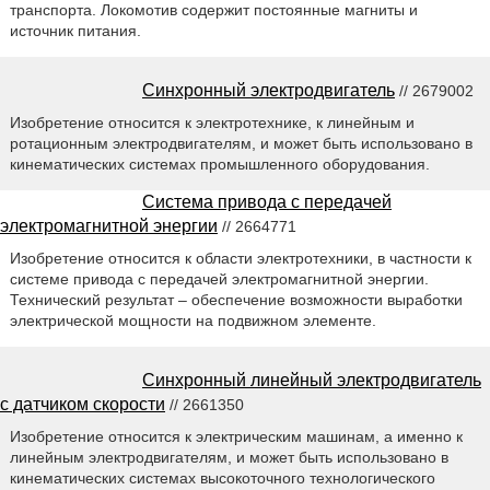
транспорта. Локомотив содержит постоянные магниты и
источник питания.
Синхронный электродвигатель
// 2679002
Изобретение относится к электротехнике, к линейным и
ротационным электродвигателям, и может быть использовано в
кинематических системах промышленного оборудования.
Система привода с передачей
электромагнитной энергии
// 2664771
Изобретение относится к области электротехники, в частности к
системе привода с передачей электромагнитной энергии.
Технический результат – обеспечение возможности выработки
электрической мощности на подвижном элементе.
Синхронный линейный электродвигатель
с датчиком скорости
// 2661350
Изобретение относится к электрическим машинам, а именно к
линейным электродвигателям, и может быть использовано в
кинематических системах высокоточного технологического