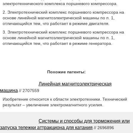
электротехнического комплекса поршневого компрессора.
2. Электротехнический комплекс поршневого компрессора на
основе линейной магнитоэлектрической машины по п. 1,
отличающийся тем, что работает в режиме двигателя.
3. Электротехнический комплекс поршневого компрессора на
основе линейной магнитоэлектрической машины по п. 1,
отличающийся тем, что работает в режиме генератора.
Похожие патенты:
Линейная магнитоэлектрическая
машина
// 2707559
Изобретение относится к области электротехники. Технический
результат – увеличение электромагнитного усилия.
Системы и способы для торможения или
запуска тележки аттракциона для катания
// 2696896