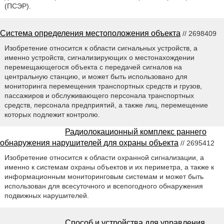
(ПСЭР).
Система определения местоположения объекта
// 2698409
Изобретение относится к области сигнальных устройств, а
именно устройств, сигнализирующих о местонахождении
перемещающегося объекта с передачей сигналов на
центральную станцию, и может быть использовано для
мониторинга перемещения транспортных средств и грузов,
пассажиров и обслуживающего персонала транспортных
средств, персонала предприятий, а также лиц, перемещение
которых подлежит контролю.
Радиолокационный комплекс раннего
обнаружения нарушителей для охраны объекта
// 2695412
Изобретение относится к области охранной сигнализации, а
именно к системам охраны объектов и их периметра, а также к
информационным мониторинговым системам и может быть
использован для всесуточного и всепогодного обнаружения
подвижных нарушителей.
Способ и устройства для управления