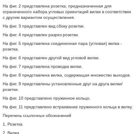
На фиг. 2 представлена розетка, предназначенная для
ограниченного набора угловых ориентаций вилки в соответствии
с другим вариантом осуществления.
На фиг. 3 представлен вид сбоку розетки.
На фиг. 4 представлен разрез розетки.
На фиг. 5 представлена соединенная пара (угловая) вилка -
розетка.
На фиг. 6 представлен другой вид угловой вилки.
На фиг. 7 представлена проводка вилки.
На фиг. 8 представлена вилка, содержащая множество выходов.
На фиг. 9 представлены установленные друг на друга вилки/
розетки.
На фиг. 10 представлено пружинное кольцо.
На фиг. 11 представлено встраивание пружинного кольца в вилку.
Перечень ссылочных обозначений
1. Розетка
2. Вилка