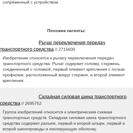
сопряженный с устройством.
Похожие патенты:
Рычаг переключения передач
транспортного средства
// 2715600
Изобретение относится к рычагу переключения передач
транспортного средства. Рычаг содержит головку, стержень,
соединенный с головкой, первый элемент крепления с полым
профилем, расположенный вокруг стержня, и второй элемент
крепления.
Складная силовая шина транспортного
средства
// 2695752
Группа изобретений относится к электрическим схемам
транспортных средств. Складная силовая шина транспортного
средства содержит разъем, первый и второй штыри, первый и
второй шинопроводы и изолирующую оболочку.