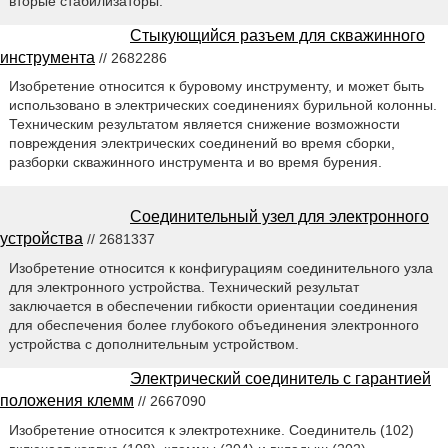
вторые стабилизаторы.
Стыкующийся разъем для скважинного
инструмента
// 2682286
Изобретение относится к буровому инструменту, и может быть
использовано в электрических соединениях бурильной колонны.
Техническим результатом является снижение возможности
повреждения электрических соединений во время сборки,
разборки скважинного инструмента и во время бурения.
Соединительный узел для электронного
устройства
// 2681337
Изобретение относится к конфигурациям соединительного узла
для электронного устройства. Технический результат
заключается в обеспечении гибкости ориентации соединения
для обеспечения более глубокого объединения электронного
устройства с дополнительным устройством.
Электрический соединитель с гарантией
положения клемм
// 2667090
Изобретение относится к электротехнике. Соединитель (102)