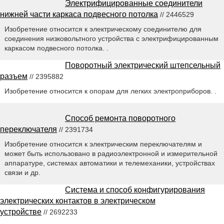
Электрифицированные соединители
нижней части каркаса подвесного потолка
// 2446529
Изобретение относится к электрическому соединителю для
соединения низковольтного устройства с электрифицированным
каркасом подвесного потолка. .
Поворотный электрический штепсельный
разъем
// 2395882
Изобретение относится к опорам для легких электроприборов. .
Способ ремонта поворотного
переключателя
// 2391734
Изобретение относится к электрическим переключателям и
может быть использовано в радиоэлектронной и измерительной
аппаратуре, системах автоматики и телемеханики, устройствах
связи и др.
Система и способ конфигурирования
электрических контактов в электрическом
устройстве
// 2692233