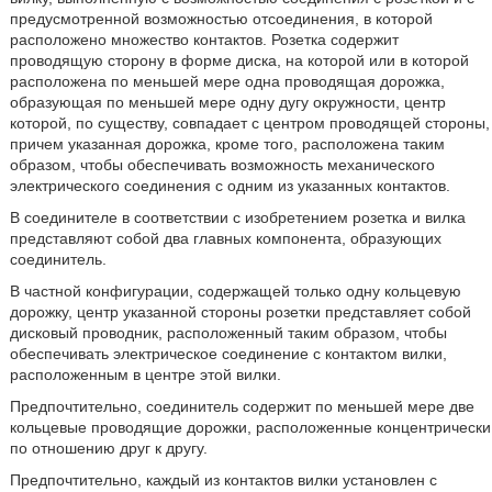
предусмотренной возможностью отсоединения, в которой
расположено множество контактов. Розетка содержит
проводящую сторону в форме диска, на которой или в которой
расположена по меньшей мере одна проводящая дорожка,
образующая по меньшей мере одну дугу окружности, центр
которой, по существу, совпадает с центром проводящей стороны,
причем указанная дорожка, кроме того, расположена таким
образом, чтобы обеспечивать возможность механического
электрического соединения с одним из указанных контактов.
В соединителе в соответствии с изобретением розетка и вилка
представляют собой два главных компонента, образующих
соединитель.
В частной конфигурации, содержащей только одну кольцевую
дорожку, центр указанной стороны розетки представляет собой
дисковый проводник, расположенный таким образом, чтобы
обеспечивать электрическое соединение с контактом вилки,
расположенным в центре этой вилки.
Предпочтительно, соединитель содержит по меньшей мере две
кольцевые проводящие дорожки, расположенные концентрически
по отношению друг к другу.
Предпочтительно, каждый из контактов вилки установлен с