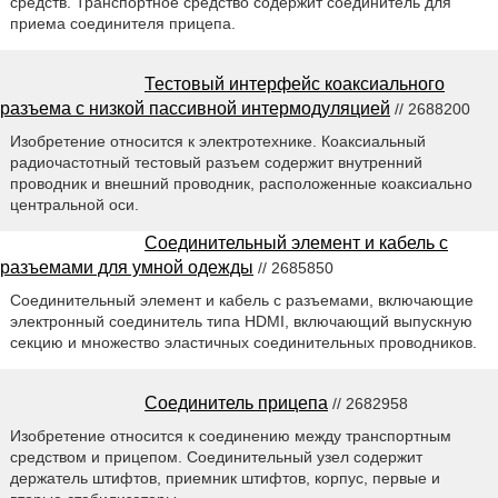
средств. Транспортное средство содержит соединитель для
приема соединителя прицепа.
Тестовый интерфейс коаксиального
разъема с низкой пассивной интермодуляцией
// 2688200
Изобретение относится к электротехнике. Коаксиальный
радиочастотный тестовый разъем содержит внутренний
проводник и внешний проводник, расположенные коаксиально
центральной оси.
Соединительный элемент и кабель с
разъемами для умной одежды
// 2685850
Соединительный элемент и кабель с разъемами, включающие
электронный соединитель типа HDMI, включающий выпускную
секцию и множество эластичных соединительных проводников.
Соединитель прицепа
// 2682958
Изобретение относится к соединению между транспортным
средством и прицепом. Соединительный узел содержит
держатель штифтов, приемник штифтов, корпус, первые и