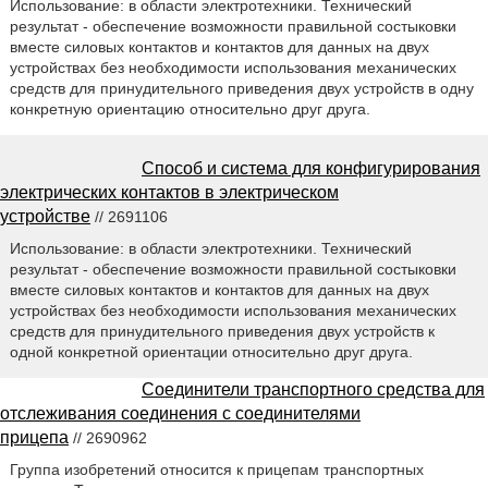
Использование: в области электротехники. Технический
результат - обеспечение возможности правильной состыковки
вместе силовых контактов и контактов для данных на двух
устройствах без необходимости использования механических
средств для принудительного приведения двух устройств в одну
конкретную ориентацию относительно друг друга.
Способ и система для конфигурирования
электрических контактов в электрическом
устройстве
// 2691106
Использование: в области электротехники. Технический
результат - обеспечение возможности правильной состыковки
вместе силовых контактов и контактов для данных на двух
устройствах без необходимости использования механических
средств для принудительного приведения двух устройств к
одной конкретной ориентации относительно друг друга.
Соединители транспортного средства для
отслеживания соединения с соединителями
прицепа
// 2690962
Группа изобретений относится к прицепам транспортных