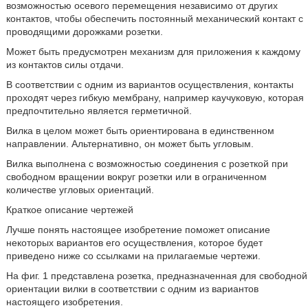
возможностью осевого перемещения независимо от других
контактов, чтобы обеспечить постоянный механический контакт с
проводящими дорожками розетки.
Может быть предусмотрен механизм для приложения к каждому
из контактов силы отдачи.
В соответствии с одним из вариантов осуществления, контакты
проходят через гибкую мембрану, например каучуковую, которая
предпочтительно является герметичной.
Вилка в целом может быть ориентирована в единственном
направлении. Альтернативно, он может быть угловым.
Вилка выполнена с возможностью соединения с розеткой при
свободном вращении вокруг розетки или в ограниченном
количестве угловых ориентаций.
Краткое описание чертежей
Лучше понять настоящее изобретение поможет описание
некоторых вариантов его осуществления, которое будет
приведено ниже со ссылками на прилагаемые чертежи.
На фиг. 1 представлена розетка, предназначенная для свободной
ориентации вилки в соответствии с одним из вариантов
настоящего изобретения.