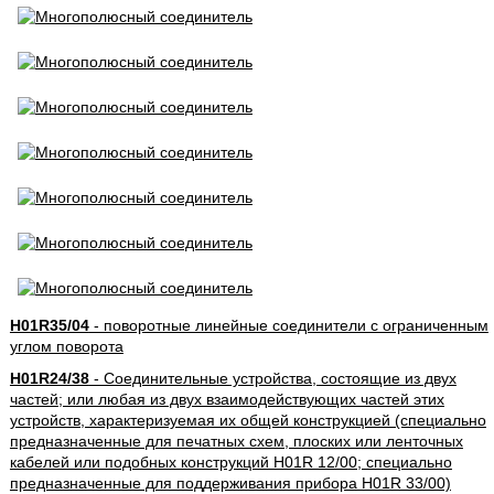
H01R35/04
- поворотные линейные соединители с ограниченным
углом поворота
H01R24/38
- Соединительные устройства, состоящие из двух
частей; или любая из двух взаимодействующих частей этих
устройств, характеризуемая их общей конструкцией (специально
предназначенные для печатных схем, плоских или ленточных
кабелей или подобных конструкций H01R 12/00; специально
предназначенные для поддерживания прибора H01R 33/00)