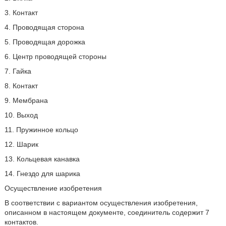
3. Контакт
4. Проводящая сторона
5. Проводящая дорожка
6. Центр проводящей стороны
7. Гайка
8. Контакт
9. Мембрана
10. Выход
11. Пружинное кольцо
12. Шарик
13. Кольцевая канавка
14. Гнездо для шарика
Осуществление изобретения
В соответствии с вариантом осуществления изобретения,
описанном в настоящем документе, соединитель содержит 7
контактов.