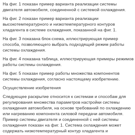
На фиг. 1 показан пример варианта реализации системы
двигателя автомобиля, соединенной с системой охлаждения.
На фиг. 2 показан пример варианта реализации
высокотемпературного и низкотемпературного контуров
хладагента в системе охлаждения, показанной на фиг. 1.
На фиг. 3 показана блок-схема, иллюстрирующая пример
способа, позволяющего выбрать подходящий режим работы
системы охлаждения.
На фиг. 4 показана таблица, иллюстрирующая примеры режимов
работы системы охлаждения.
На фиг. 5 показан пример работы множества компонентов
системы охлаждения, согласно настоящему изобретению.
Осуществление изобретения
Следующее раскрытие относится к системам и способам для
регулирования множества параметров настройки системы
охлаждения автомобиля, на основе требований по охлаждению
или нагреванию компонента силовой передачи автомобиля.
Пример системы двигателя и соединенной с ней системы
охлаждения показан на фиг. 1. Система охлаждения может
содержать низкотемпературный контур хладагента и