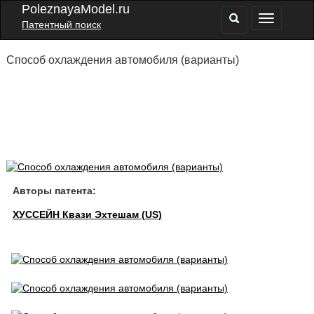
PoleznayaModel.ru
Патентный поиск
Способ охлаждения автомобиля (варианты)
Авторы патента:
ХУССЕЙН Квази Эхтешам (US)